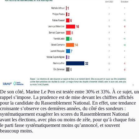
De son côté, Marine Le Pen est testée entre 30% et 33%. À ce sujet, un
rappel s’impose. La prudence est de mise devant les chiffres affichés
pour la candidate du Rassemblement National. En effet, une tendance
croissante s’observe ces dernières années, du côté des sondeurs :
systématiquement exagérer les scores du Rassemblement National
avant les élections, avec plus ou moins de zèle, pour qu’à chaque fois
le parti fasse systématiquement moins qu’annoncé, et souvent
beaucoup moins.