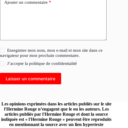
Ajouter un commentaire
*
Enregistrer mon nom, mon e-mail et mon site dans ce
navigateur pour mon prochain commentaire.
J’accepte la
politique de confidentialité
Laisser un commentaire
Les opinions exprimées dans les articles publiés sur le site
l'Hermine Rouge n’engagent que le ou les auteurs. Les
articles publiés par l'Hermine Rouge et dont la source
indiquée est « l'Hermine Rouge » peuvent être reproduits
en mentionnant la source avec un lien hypertexte