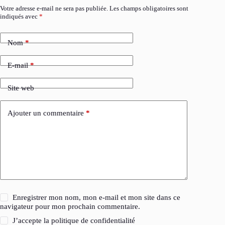
Votre adresse e-mail ne sera pas publiée.
Les champs obligatoires sont
indiqués avec
*
Nom
*
E-mail
*
Site web
Ajouter un commentaire
*
Enregistrer mon nom, mon e-mail et mon site dans ce
navigateur pour mon prochain commentaire.
J’accepte la
politique de confidentialité