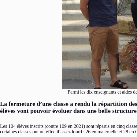
Parmi les dix enseignants et aides 
La fermeture d’une classe a rendu la répartition des
élèves vont pouvoir évoluer dans une belle structure
Les 104 élèves inscrits (contre 109 en 2021) sont répartis en cinq class
certaines classes ont un effectif assez lourd : 26 en maternelle et 2