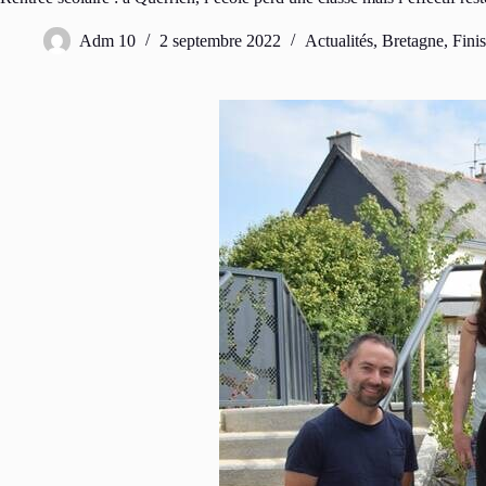
Adm 10
2 septembre 2022
Actualités
,
Bretagne
,
Finis