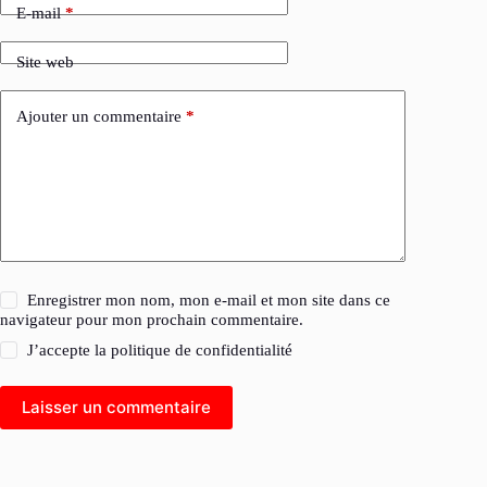
E-mail
*
Site web
Ajouter un commentaire
*
Enregistrer mon nom, mon e-mail et mon site dans ce
navigateur pour mon prochain commentaire.
J’accepte la
politique de confidentialité
Laisser un commentaire