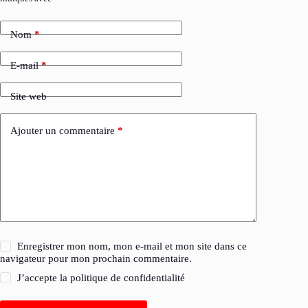
Nom
*
E-mail
*
Site web
Ajouter un commentaire
*
Enregistrer mon nom, mon e-mail et mon site dans ce
navigateur pour mon prochain commentaire.
J’accepte la
politique de confidentialité