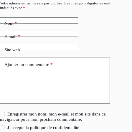
Votre adresse e-mail ne sera pas publiée.
Les champs obligatoires sont
indiqués avec
*
Nom
*
E-mail
*
Site web
Ajouter un commentaire
*
Enregistrer mon nom, mon e-mail et mon site dans ce
navigateur pour mon prochain commentaire.
J’accepte la
politique de confidentialité