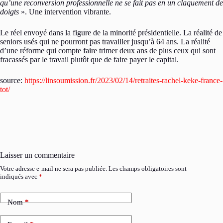
qu’une reconversion professionnelle ne se fait pas en un claquement de
doigts
». Une intervention vibrante.
Le réel envoyé dans la figure de la minorité présidentielle. La réalité de
seniors usés qui ne pourront pas travailler jusqu’à 64 ans. La réalité
d’une réforme qui compte faire trimer deux ans de plus ceux qui sont
fracassés par le travail plutôt que de faire payer le capital.
source:
https://linsoumission.fr/2023/02/14/retraites-rachel-keke-france-
tot/
Laisser un commentaire
Votre adresse e-mail ne sera pas publiée.
Les champs obligatoires sont
indiqués avec
*
Nom
*