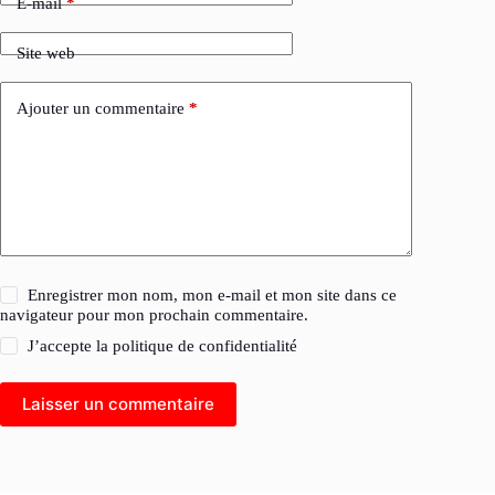
E-mail
*
Site web
Ajouter un commentaire
*
Enregistrer mon nom, mon e-mail et mon site dans ce
navigateur pour mon prochain commentaire.
J’accepte la
politique de confidentialité
Laisser un commentaire