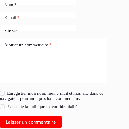
Nom
*
E-mail
*
Site web
Ajouter un commentaire
*
Enregistrer mon nom, mon e-mail et mon site dans ce
navigateur pour mon prochain commentaire.
J’accepte la
politique de confidentialité
Laisser un commentaire