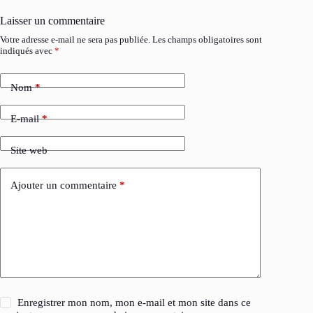
Laisser un commentaire
Votre adresse e-mail ne sera pas publiée.
Les champs obligatoires sont
indiqués avec
*
Nom
*
E-mail
*
Site web
Ajouter un commentaire
*
Enregistrer mon nom, mon e-mail et mon site dans ce