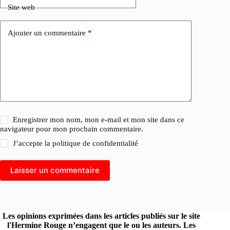
Site web
Ajouter un commentaire
*
Enregistrer mon nom, mon e-mail et mon site dans ce
navigateur pour mon prochain commentaire.
J’accepte la
politique de confidentialité
Laisser un commentaire
Les opinions exprimées dans les articles publiés sur le site
l'Hermine Rouge n’engagent que le ou les auteurs. Les