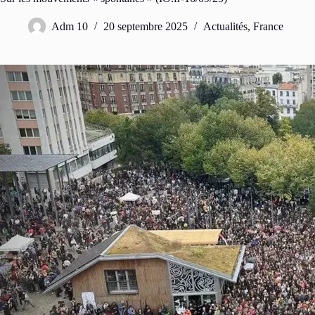
Adm 10
20 septembre 2025
Actualités
,
France