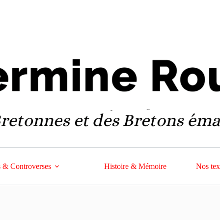
 & Controverses
Histoire & Mémoire
Nos tex