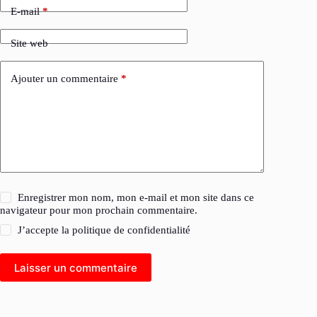
E-mail
*
Site web
Ajouter un commentaire
*
Enregistrer mon nom, mon e-mail et mon site dans ce
navigateur pour mon prochain commentaire.
J’accepte la
politique de confidentialité
Laisser un commentaire