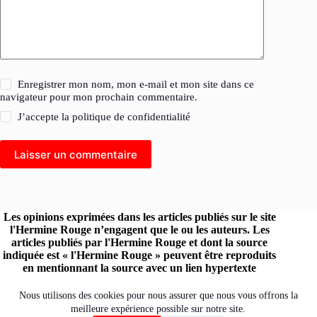
Enregistrer mon nom, mon e-mail et mon site dans ce
navigateur pour mon prochain commentaire.
J’accepte la
politique de confidentialité
Laisser un commentaire
Les opinions exprimées dans les articles publiés sur le site
l'Hermine Rouge n’engagent que le ou les auteurs. Les
articles publiés par l'Hermine Rouge et dont la source
indiquée est « l'Hermine Rouge » peuvent être reproduits
en mentionnant la source avec un lien hypertexte
renvoyant vers le site original.
Retrouvez l'Hermine Rouge sur les réseaux :
Nous utilisons des cookies pour nous assurer que nous vous offrons la
meilleure expérience possible sur notre site.