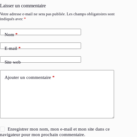
Laisser un commentaire
Votre adresse e-mail ne sera pas publiée.
Les champs obligatoires sont
indiqués avec
*
Nom
*
E-mail
*
Site web
Ajouter un commentaire
*
Enregistrer mon nom, mon e-mail et mon site dans ce
navigateur pour mon prochain commentaire.