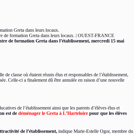
n centre de formation Greta dans leurs locaux. | OUEST-FRANCE
 centre de formation Greta dans l’établissement, mercredi 15 mai
le de classe où étaient réunis élus et responsables de l’établissement,
isée. Celle-ci a finalement dû être annulée en raison d’une nouvelle
ucatives de l’établissement ainsi que les parents d’élèves élus et
on est de
déménager le Greta à L’Harteloire
pour que les élèves
tractivité de l’établissement,
indique Marie-Estelle Ogor, membre du