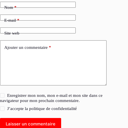
Nom
*
E-mail
*
Site web
Ajouter un commentaire
*
Enregistrer mon nom, mon e-mail et mon site dans ce
navigateur pour mon prochain commentaire.
J’accepte la
politique de confidentialité
Laisser un commentaire