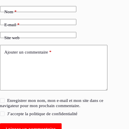
Nom
*
E-mail
*
Site web
Ajouter un commentaire
*
Enregistrer mon nom, mon e-mail et mon site dans ce
navigateur pour mon prochain commentaire.
J’accepte la
politique de confidentialité