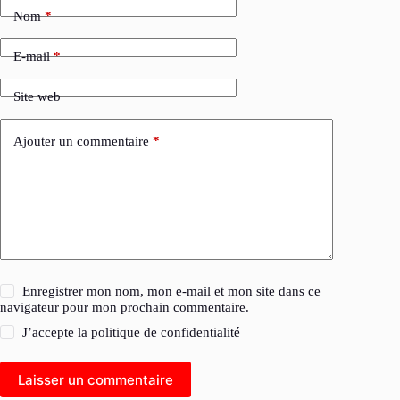
Nom
*
E-mail
*
Site web
Ajouter un commentaire
*
Enregistrer mon nom, mon e-mail et mon site dans ce
navigateur pour mon prochain commentaire.
J’accepte la
politique de confidentialité
Laisser un commentaire