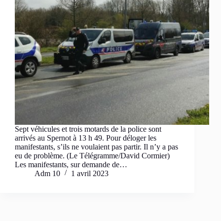
Sept véhicules et trois motards de la police sont
arrivés au Spernot à 13 h 49. Pour déloger les
manifestants, s’ils ne voulaient pas partir. Il n’y a pas
eu de problème. (Le Télégramme/David Cormier)
Les manifestants, sur demande de…
Adm 10
1 avril 2023