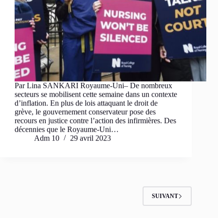
Par Lina SANKARI Royaume-Uni– De nombreux
secteurs se mobilisent cette semaine dans un contexte
d’inflation. En plus de lois attaquant le droit de
grève, le gouvernement conservateur pose des
recours en justice contre l’action des infirmières. Des
décennies que le Royaume-Uni…
Adm 10
29 avril 2023
SUIVANT