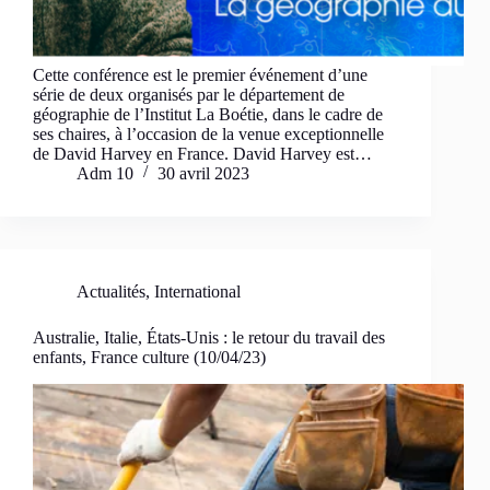
Cette conférence est le premier événement d’une
série de deux organisés par le département de
géographie de l’Institut La Boétie, dans le cadre de
ses chaires, à l’occasion de la venue exceptionnelle
de David Harvey en France. David Harvey est…
Adm 10
30 avril 2023
Actualités
,
International
Australie, Italie, États-Unis : le retour du travail des
enfants, France culture (10/04/23)