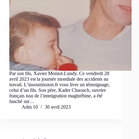
Par son fils, Xavier Moniot-Lundy. Ce vendredi 28
avril 2023 est la journée mondiale des accidents au
travail. L’insoumission.fr vous livre un témoignage,
celui d’un fils. Son père, Kader Chaouch, ouvrier
français issu de l’immigration maghrébine, a été
fauché sur…
Adm 10
30 avril 2023