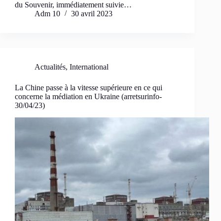
du Souvenir, immédiatement suivie…
Adm 10
30 avril 2023
Actualités
,
International
La Chine passe à la vitesse supérieure en ce qui
concerne la médiation en Ukraine (arretsurinfo-
30/04/23)