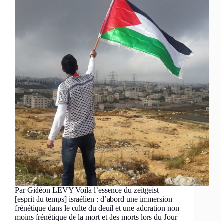
Par Gidéon LEVY Voilà l’essence du zeitgeist
[esprit du temps] israélien : d’abord une immersion
frénétique dans le culte du deuil et une adoration non
moins frénétique de la mort et des morts lors du Jour