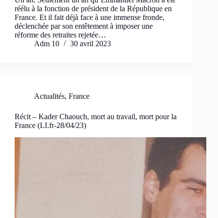
réélu à la fonction de président de la République en
France. Et il fait déjà face à une immense fronde,
déclenchée par son entêtement à imposer une
réforme des retraites rejetée…
Adm 10
30 avril 2023
Actualités
,
France
Récit – Kader Chaouch, mort au travail, mort pour la
France (LI.fr-28/04/23)