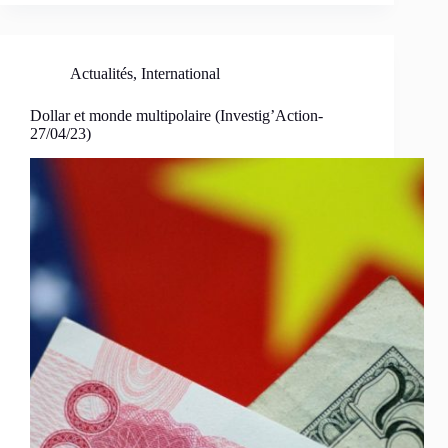
Actualités
,
International
Dollar et monde multipolaire (Investig’Action-
27/04/23)