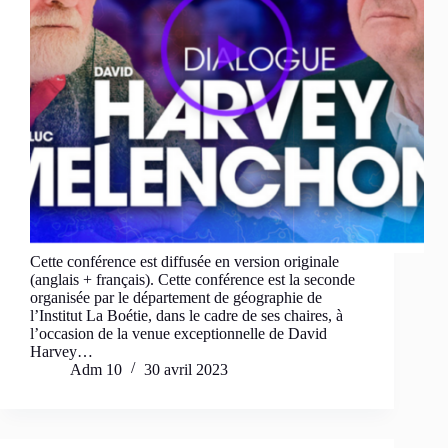
Cette conférence est diffusée en version originale
(anglais + français). Cette conférence est la seconde
organisée par le département de géographie de
l’Institut La Boétie, dans le cadre de ses chaires, à
l’occasion de la venue exceptionnelle de David
Harvey…
Adm 10
30 avril 2023