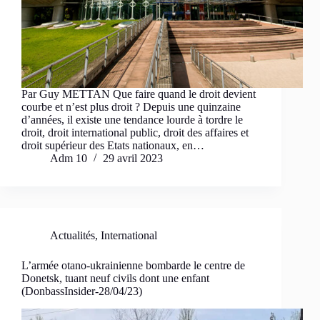
Par Guy METTAN Que faire quand le droit devient
courbe et n’est plus droit ? Depuis une quinzaine
d’années, il existe une tendance lourde à tordre le
droit, droit international public, droit des affaires et
droit supérieur des Etats nationaux, en…
Adm 10
29 avril 2023
Actualités
,
International
L’armée otano-ukrainienne bombarde le centre de
Donetsk, tuant neuf civils dont une enfant
(DonbassInsider-28/04/23)