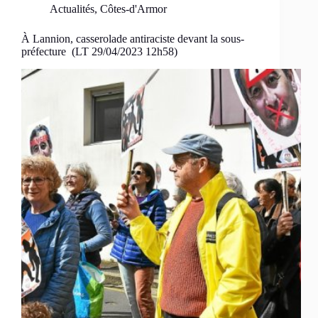
Actualités
,
Côtes-d'Armor
À Lannion, casserolade antiraciste devant la sous-
préfecture (LT 29/04/2023 12h58)