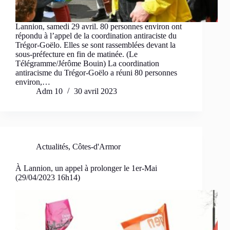
Lannion, samedi 29 avril. 80 personnes environ ont
répondu à l’appel de la coordination antiraciste du
Trégor-Goëlo. Elles se sont rassemblées devant la
sous-préfecture en fin de matinée. (Le
Télégramme/Jérôme Bouin) La coordination
antiracisme du Trégor-Goëlo a réuni 80 personnes
environ,…
Adm 10
30 avril 2023
Actualités
,
Côtes-d'Armor
À Lannion, un appel à prolonger le 1er-Mai
(29/04/2023 16h14)