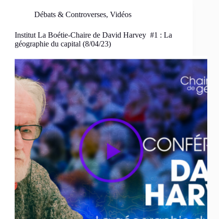
Débats & Controverses
,
Vidéos
Institut La Boétie-Chaire de David Harvey #1 : La
géographie du capital (8/04/23)