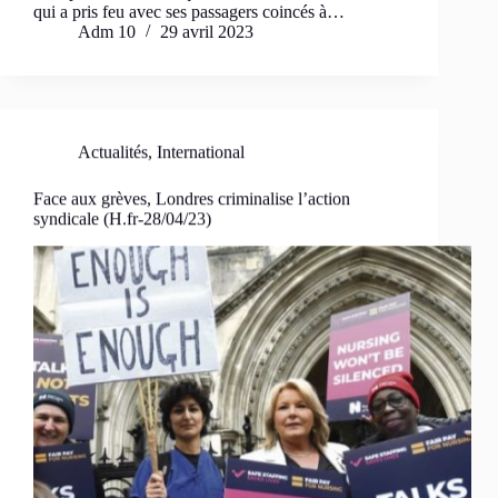
qui a pris feu avec ses passagers coincés à…
Adm 10
29 avril 2023
Actualités
,
International
Face aux grèves, Londres criminalise l’action
syndicale (H.fr-28/04/23)