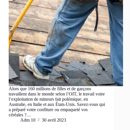
Alors que 160 millions de filles et de garçons
travaillent dans le monde selon l’OIT, le travail voire
l’exploitation de mineurs fait polémique, en
Australie, en Italie et aux États-Unis. Savez-vous qui
a préparé votre confiture ou empaqueté vos
céréales ?…
Adm 10
30 avril 2023