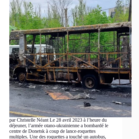
par Christelle Néant Le 28 avril 2023 à l’heure du
déjeuner, l’armée otano-ukrainienne a bombardé le
centre de Donetsk à coup de lance-roquettes
multiples. Une des roquettes a touché un autobus,