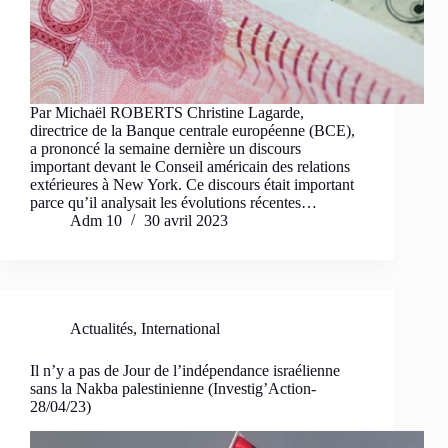
Par Michaël ROBERTS Christine Lagarde,
directrice de la Banque centrale européenne (BCE),
a prononcé la semaine dernière un discours
important devant le Conseil américain des relations
extérieures à New York. Ce discours était important
parce qu’il analysait les évolutions récentes…
Adm 10
30 avril 2023
Actualités
,
International
Il n’y a pas de Jour de l’indépendance israélienne
sans la Nakba palestinienne (Investig’Action-
28/04/23)