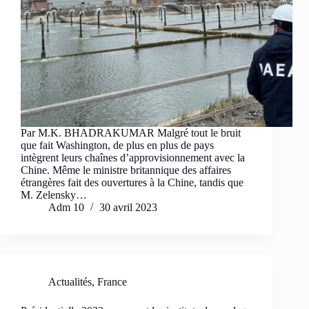
Par M.K. BHADRAKUMAR Malgré tout le bruit
que fait Washington, de plus en plus de pays
intègrent leurs chaînes d’approvisionnement avec la
Chine. Même le ministre britannique des affaires
étrangères fait des ouvertures à la Chine, tandis que
M. Zelensky…
Adm 10
30 avril 2023
Actualités
,
France