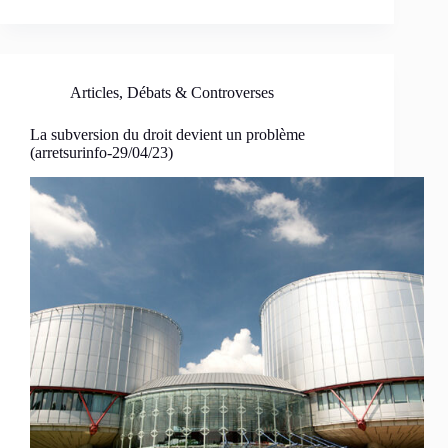
Articles
,
Débats & Controverses
La subversion du droit devient un problème
(arretsurinfo-29/04/23)