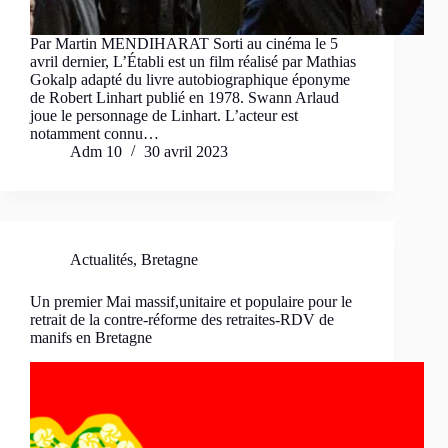
Par Martin MENDIHARAT Sorti au cinéma le 5
avril dernier, L’Établi est un film réalisé par Mathias
Gokalp adapté du livre autobiographique éponyme
de Robert Linhart publié en 1978. Swann Arlaud
joue le personnage de Linhart. L’acteur est
notamment connu…
Adm 10
30 avril 2023
Actualités
,
Bretagne
Un premier Mai massif,unitaire et populaire pour le
retrait de la contre-réforme des retraites-RDV de
manifs en Bretagne