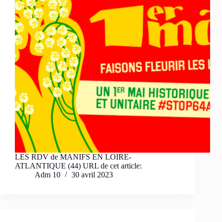
LES RDV de MANIFS EN LOIRE-
ATLANTIQUE (44) URL de cet article:
Adm 10
30 avril 2023