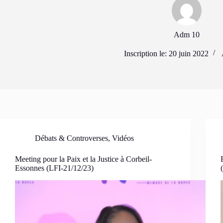
Adm 10
Inscription le: 20 juin 2022
Débats & Controverses
,
Vidéos
Meeting pour la Paix et la Justice à Corbeil-
Essonnes (LFI-21/12/23)