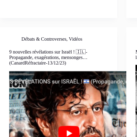
Débats & Controverses
,
Vidéos
9 nouvelles révélations sur Israël ! 🇮🇱-
Propagande, exagérations, mensonges…
(CanardRéfractaire-13/12/23)