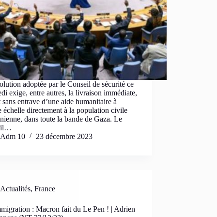
olution adoptée par le Conseil de sécurité ce
di exige, entre autres, la livraison immédiate,
t sans entrave d’une aide humanitaire à
 échelle directement à la population civile
inienne, dans toute la bande de Gaza. Le
eil…
Adm 10
23 décembre 2023
Actualités
,
France
migration : Macron fait du Le Pen ! | Adrien