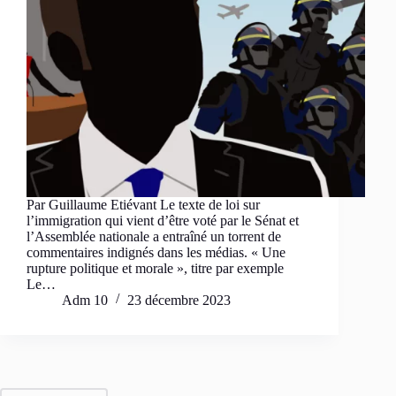
Par Guillaume Etiévant Le texte de loi sur
l’immigration qui vient d’être voté par le Sénat et
l’Assemblée nationale a entraîné un torrent de
commentaires indignés dans les médias. « Une
rupture politique et morale », titre par exemple
Le…
Adm 10
23 décembre 2023