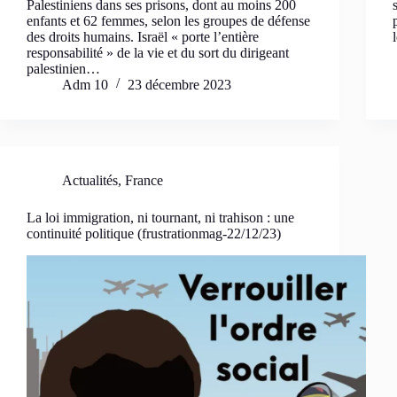
Palestiniens dans ses prisons, dont au moins 200
enfants et 62 femmes, selon les groupes de défense
des droits humains. Israël « porte l’entière
responsabilité » de la vie et du sort du dirigeant
palestinien…
Adm 10
23 décembre 2023
Actualités
,
France
La loi immigration, ni tournant, ni trahison : une
continuité politique (frustrationmag-22/12/23)