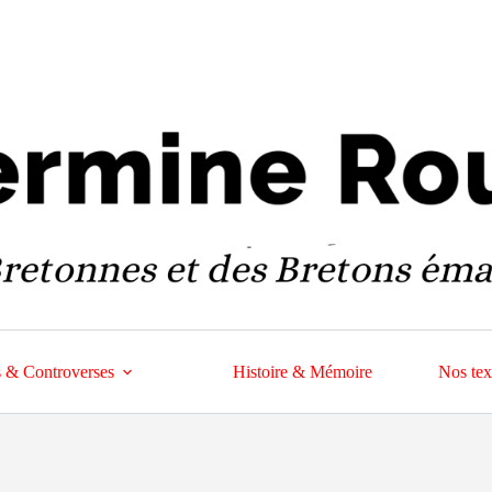
 & Controverses
Histoire & Mémoire
Nos tex