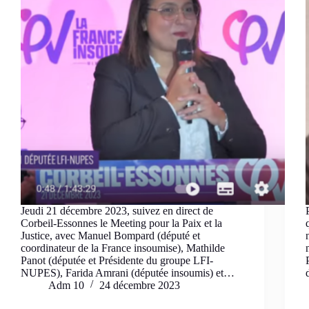
Jeudi 21 décembre 2023, suivez en direct de
Corbeil-Essonnes le Meeting pour la Paix et la
Justice, avec Manuel Bompard (député et
coordinateur de la France insoumise), Mathilde
Panot (députée et Présidente du groupe LFI-
NUPES), Farida Amrani (députée insoumis) et…
Adm 10
24 décembre 2023