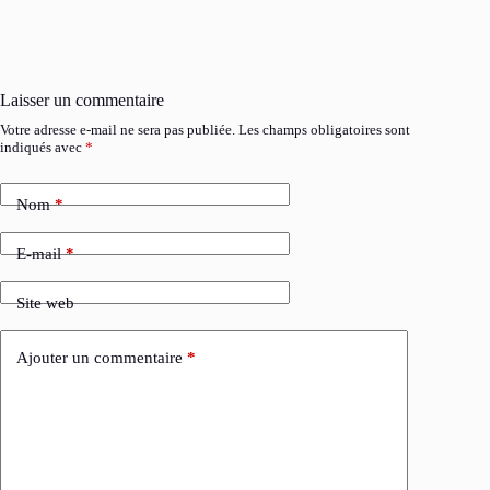
Laisser un commentaire
Votre adresse e-mail ne sera pas publiée.
Les champs obligatoires sont
indiqués avec
*
Nom
*
E-mail
*
Site web
Ajouter un commentaire
*