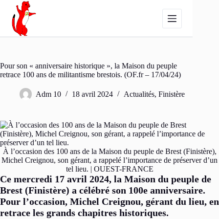
Passer
au
contenu
Pour son « anniversaire historique », la Maison du peuple
retrace 100 ans de militantisme brestois. (OF.fr – 17/04/24)
Adm 10
18 avril 2024
Actualités
,
Finistère
À l’occasion des 100 ans de la Maison du peuple de Brest (Finistère),
Michel Creignou, son gérant, a rappelé l’importance de préserver d’un
tel lieu. | OUEST-FRANCE
Ce mercredi 17 avril 2024, la Maison du peuple de
Brest (Finistère) a célébré son 100e anniversaire.
Pour l’occasion, Michel Creignou, gérant du lieu, en
retrace les grands chapitres historiques.