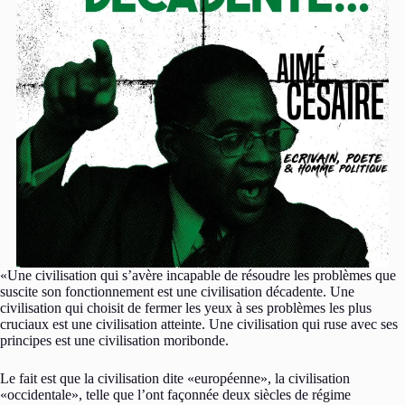
«Une civilisation qui s’avère incapable de résoudre les problèmes que
suscite son fonctionnement est une civilisation décadente. Une
civilisation qui choisit de fermer les yeux à ses problèmes les plus
cruciaux est une civilisation atteinte. Une civilisation qui ruse avec ses
principes est une civilisation moribonde.
Le fait est que la civilisation dite «européenne», la civilisation
«occidentale», telle que l’ont façonnée deux siècles de régime