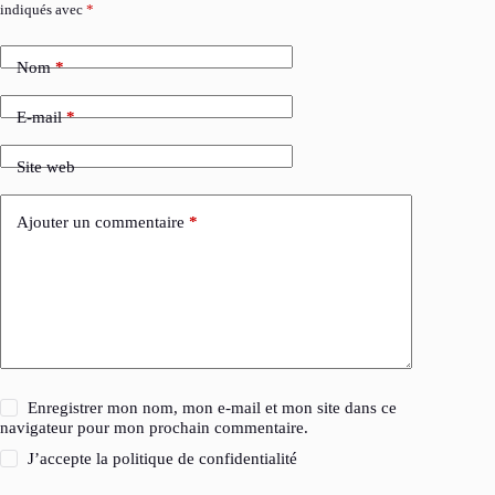
indiqués avec
*
Nom
*
E-mail
*
Site web
Ajouter un commentaire
*
Enregistrer mon nom, mon e-mail et mon site dans ce
navigateur pour mon prochain commentaire.
J’accepte la
politique de confidentialité