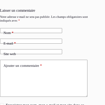
Laisser un commentaire
Votre adresse e-mail ne sera pas publiée.
Les champs obligatoires sont
indiqués avec
*
Nom
*
E-mail
*
Site web
Ajouter un commentaire
*