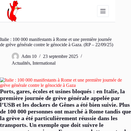
Passer
au
contenu
Italie : 100 000 manifestants à Rome et une première journée
de grève générale contre le génocide à Gaza. (RP – 22/09/25)
Adm 10
23 septembre 2025
Actualités
,
International
Ports, gares, écoles et usines bloqués : en Italie, la
première journée de grève générale appelée par
l’USB et les dockers de Gênes a été bien suivie. Plus
de 100 000 personnes ont marché à Rome tandis que
la grève a été particulièrement réussie dans les
transports. Un exemple que doit suivre le