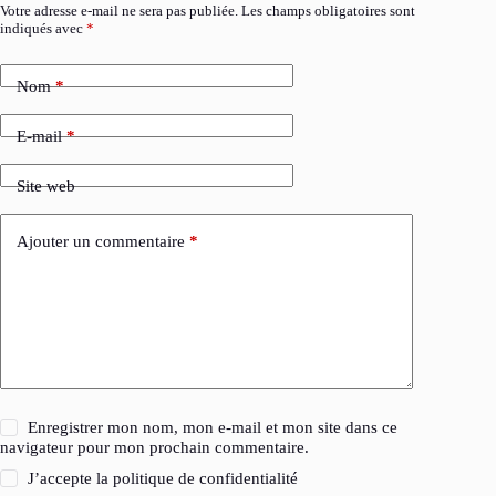
Votre adresse e-mail ne sera pas publiée.
Les champs obligatoires sont
indiqués avec
*
Nom
*
E-mail
*
Site web
Ajouter un commentaire
*
Enregistrer mon nom, mon e-mail et mon site dans ce
navigateur pour mon prochain commentaire.
J’accepte la
politique de confidentialité