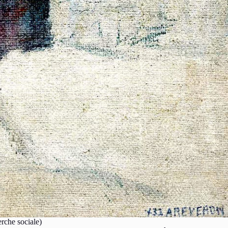
erche sociale)