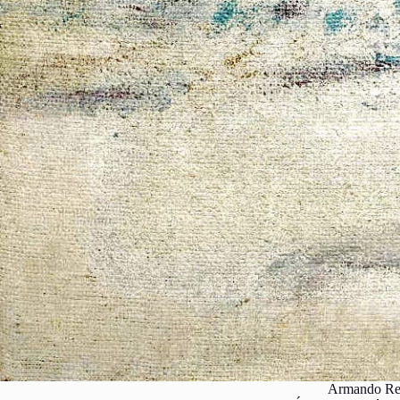
Armando Rev