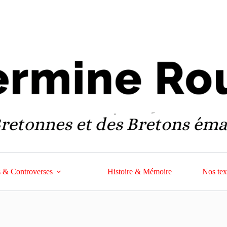
 & Controverses
Histoire & Mémoire
Nos tex