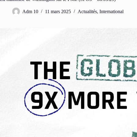
Adm 10
11 mars 2025
Actualités
,
International