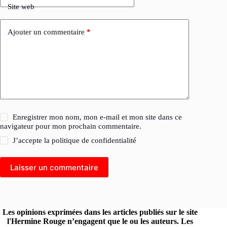
Site web
Ajouter un commentaire
*
Enregistrer mon nom, mon e-mail et mon site dans ce
navigateur pour mon prochain commentaire.
J’accepte la
politique de confidentialité
Laisser un commentaire
Les opinions exprimées dans les articles publiés sur le site
l'Hermine Rouge n’engagent que le ou les auteurs. Les