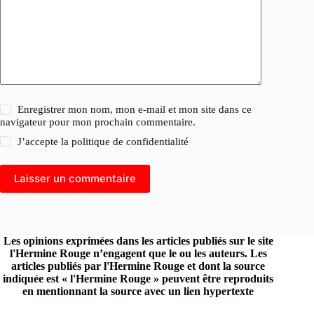
Enregistrer mon nom, mon e-mail et mon site dans ce
navigateur pour mon prochain commentaire.
J’accepte la
politique de confidentialité
Laisser un commentaire
Les opinions exprimées dans les articles publiés sur le site
l'Hermine Rouge n’engagent que le ou les auteurs. Les
articles publiés par l'Hermine Rouge et dont la source
indiquée est « l'Hermine Rouge » peuvent être reproduits
en mentionnant la source avec un lien hypertexte
renvoyant vers le site original.