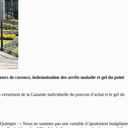
ours de carence, indemnisation des arrêts maladie et gel du point
 versement de la Garantie individuelle du pouvoir d’achat et le gel du
 Quimper : « Nous ne sommes pas une variable d’ajustement budgétaire