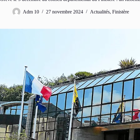
Adm 10
27 novembre 2024
Actualités
,
Finistère