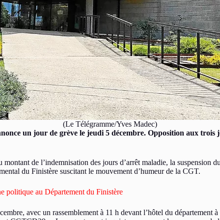
(Le Télégramme/Yves Madec)
nonce un jour de grève le jeudi 5 décembre. Opposition aux trois j
 montant de l’indemnisation des jours d’arrêt maladie, la suspension du
rtemental du Finistère suscitant le mouvement d’humeur de la CGT.
e politique au Département du Finistère
cembre, avec un rassemblement à 11 h devant l’hôtel du département à