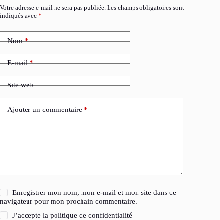
Votre adresse e-mail ne sera pas publiée.
Les champs obligatoires sont
indiqués avec
*
Nom
*
E-mail
*
Site web
Ajouter un commentaire
*
Enregistrer mon nom, mon e-mail et mon site dans ce
navigateur pour mon prochain commentaire.
J’accepte la
politique de confidentialité