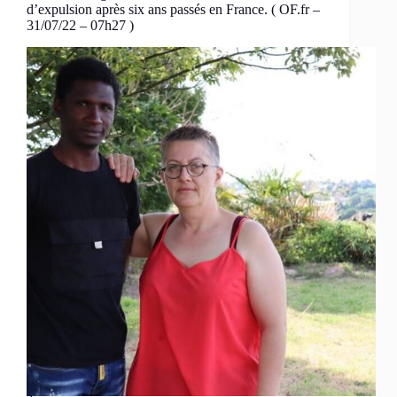
d’expulsion après six ans passés en France. ( OF.fr –
31/07/22 – 07h27 )