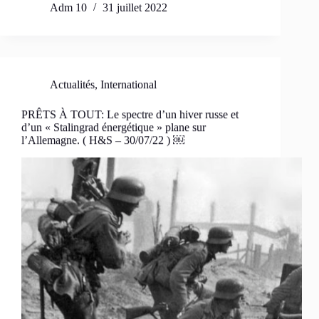
Adm 10
31 juillet 2022
Actualités
,
International
PRÊTS À TOUT: Le spectre d’un hiver russe et
d’un « Stalingrad énergétique » plane sur
l’Allemagne. ( H&S – 30/07/22 ) ￼