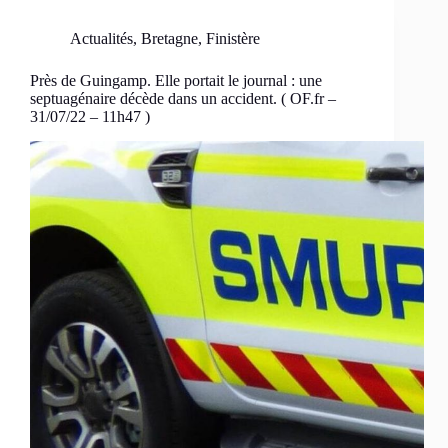
Actualités
,
Bretagne
,
Finistère
Près de Guingamp. Elle portait le journal : une
septuagénaire décède dans un accident. ( OF.fr –
31/07/22 – 11h47 )