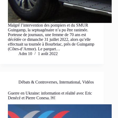
Malgré l’intervention des pompiers et du SMUR
Guingamp, la septuagénaire n’a pu être ranimée. ​
Porteuse de journaux, une femme de 70 ans est
décédée ce dimanche 31 juillet 2022, alors qu’elle
effectuait sa tournée à Bourbriac, près de Guingamp
(Côtes-d’Armor). Le parquet…
Adm 10
1 août 2022
Débats & Controverses
,
International
,
Vidéos
Guerre en Ukraine: information et réalité avec Eric
Denécé et Pierre Conesa. ￼