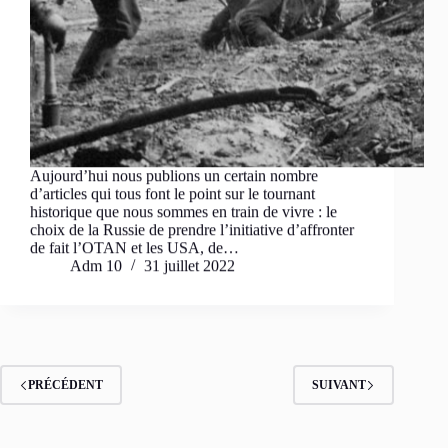
Aujourd’hui nous publions un certain nombre
d’articles qui tous font le point sur le tournant
historique que nous sommes en train de vivre : le
choix de la Russie de prendre l’initiative d’affronter
de fait l’OTAN et les USA, de…
Adm 10
31 juillet 2022
PRÉCÉDENT
SUIVANT