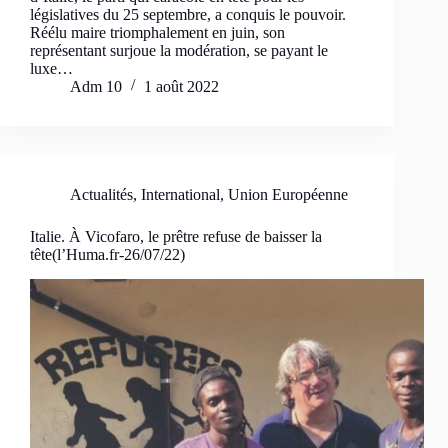
législatives du 25 septembre, a conquis le pouvoir.
Réélu maire triomphalement en juin, son
représentant surjoue la modération, se payant le
luxe…
Adm 10
1 août 2022
Actualités
,
International
,
Union Européenne
Italie. À Vicofaro, le prêtre refuse de baisser la
tête(l’Huma.fr-26/07/22)