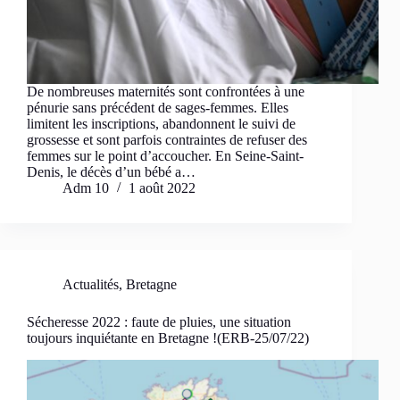
De nombreuses maternités sont confrontées à une
pénurie sans précédent de sages-femmes. Elles
limitent les inscriptions, abandonnent le suivi de
grossesse et sont parfois contraintes de refuser des
femmes sur le point d’accoucher. En Seine-Saint-
Denis, le décès d’un bébé a…
Adm 10
1 août 2022
Actualités
,
Bretagne
Sécheresse 2022 : faute de pluies, une situation
toujours inquiétante en Bretagne !(ERB-25/07/22)