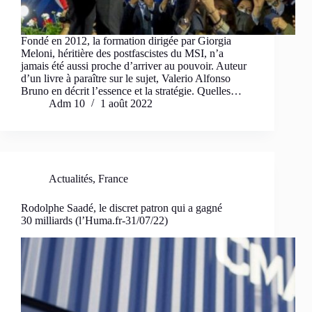
Fondé en 2012, la formation dirigée par Giorgia
Meloni, héritière des postfascistes du MSI, n’a
jamais été aussi proche d’arriver au pouvoir. Auteur
d’un livre à paraître sur le sujet, Valerio Alfonso
Bruno en décrit l’essence et la stratégie. Quelles…
Adm 10
1 août 2022
Actualités
,
France
Rodolphe Saadé, le discret patron qui a gagné
30 milliards (l’Huma.fr-31/07/22)