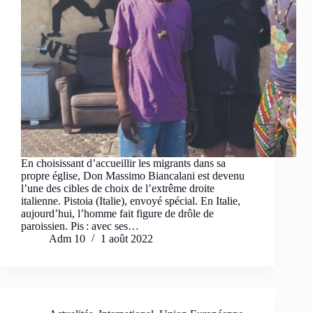
En choisissant d’accueillir les migrants dans sa
propre église, Don Massimo Biancalani est devenu
l’une des cibles de choix de l’extrême droite
italienne. Pistoia (Italie), envoyé spécial. En Italie,
aujourd’hui, l’homme fait figure de drôle de
paroissien. Pis : avec ses…
Adm 10
1 août 2022