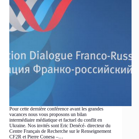
Pour cette dernière conférence avant les grandes
vacances nous vous proposons un bilan
intermédiaire médiatique et factuel du conflit en
Ukraine. Nos invités sont Eric Denécé- directeur du
Centre Français de Recherche sur le Renseignement
CF2R et Pierre Conesa –…