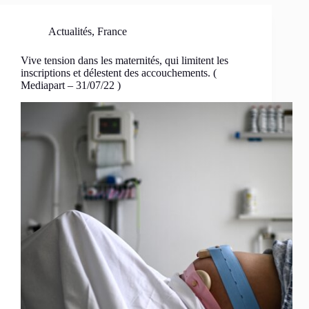
Actualités
,
France
Vive tension dans les maternités, qui limitent les
inscriptions et délestent des accouchements. (
Mediapart – 31/07/22 )