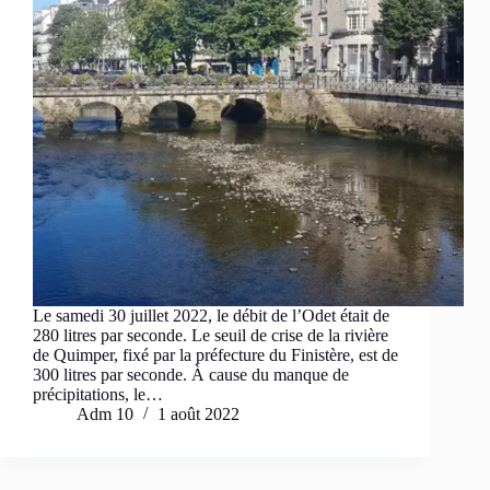
Le samedi 30 juillet 2022, le débit de l’Odet était de
280 litres par seconde. Le seuil de crise de la rivière
de Quimper, fixé par la préfecture du Finistère, est de
300 litres par seconde. À cause du manque de
précipitations, le…
Adm 10
1 août 2022