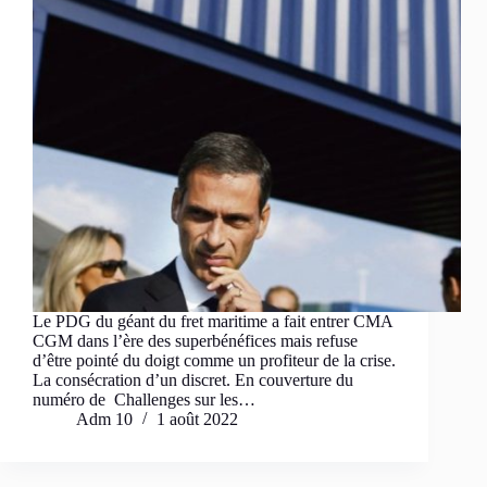
Le PDG du géant du fret maritime a fait entrer CMA
CGM dans l’ère des superbénéfices mais refuse
d’être pointé du doigt comme un profiteur de la crise.
La consécration d’un discret. En couverture du
numéro de Challenges sur les…
Adm 10
1 août 2022