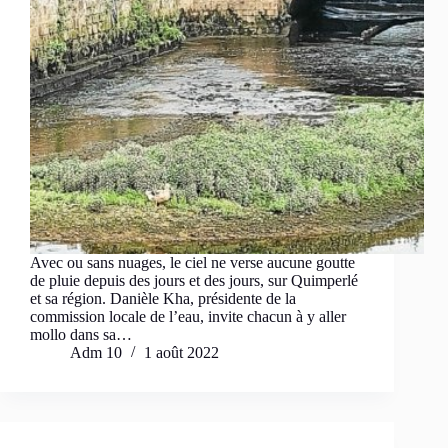
Avec ou sans nuages, le ciel ne verse aucune goutte
de pluie depuis des jours et des jours, sur Quimperlé
et sa région. Danièle Kha, présidente de la
commission locale de l’eau, invite chacun à y aller
mollo dans sa…
Adm 10
1 août 2022