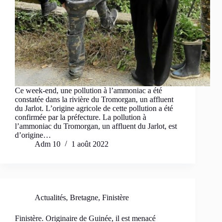
Ce week-end, une pollution à l’ammoniac a été
constatée dans la rivière du Tromorgan, un affluent
du Jarlot. L’origine agricole de cette pollution a été
confirmée par la préfecture. La pollution à
l’ammoniac du Tromorgan, un affluent du Jarlot, est
d’origine…
Adm 10
1 août 2022
Actualités
,
Bretagne
,
Finistère
Finistère. Originaire de Guinée, il est menacé