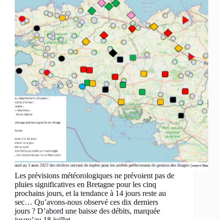
Les prévisions météorologiques ne prévoient pas de
pluies significatives en Bretagne pour les cinq
prochains jours, et la tendance à 14 jours reste au
sec… Qu’avons-nous observé ces dix derniers
jours ? D’abord une baisse des débits, marquée
jusqu’au 18 juillet,…