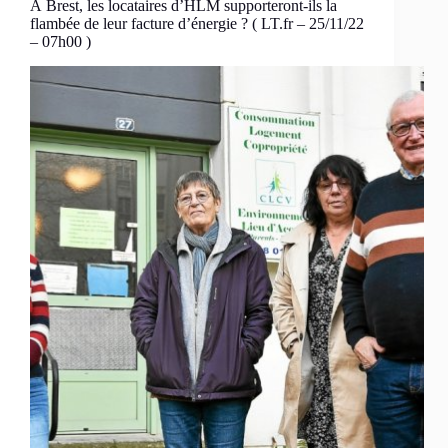
À Brest, les locataires d’HLM supporteront-ils la
flambée de leur facture d’énergie ? ( LT.fr – 25/11/22
– 07h00 )