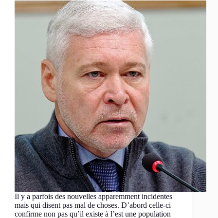
Il y a parfois des nouvelles apparemment incidentes
mais qui disent pas mal de choses. D’abord celle-ci
confirme non pas qu’il existe à l’est une population