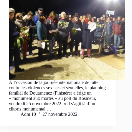
À l’occasion de la journée internationale de lutte
contre les violences sexistes et sexuelles, le planning
familial de Douarnenez (Finistère) a érigé un
« monument aux mortes » au port du Rosmeur,
vendredi 25 novembre 2022. « Il s’agit là d’un
clitoris monumental,…
Adm 10
27 novembre 2022