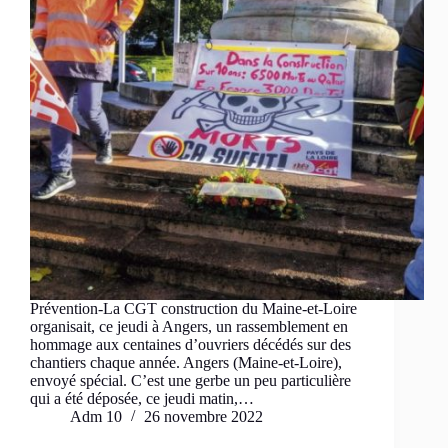
Prévention-La CGT construction du Maine-et-Loire
organisait, ce jeudi à Angers, un rassemblement en
hommage aux centaines d’ouvriers décédés sur des
chantiers chaque année. Angers (Maine-et-Loire),
envoyé spécial. C’est une gerbe un peu particulière
qui a été déposée, ce jeudi matin,…
Adm 10
26 novembre 2022