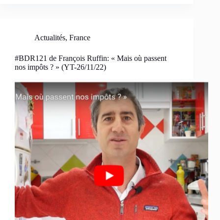
Actualités
,
France
#BDR121 de François Ruffin: « Mais où passent
nos impôts ? » (YT-26/11/22)