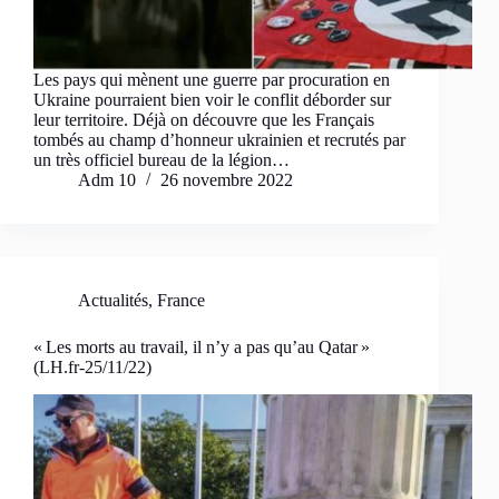
Les pays qui mènent une guerre par procuration en
Ukraine pourraient bien voir le conflit déborder sur
leur territoire. Déjà on découvre que les Français
tombés au champ d’honneur ukrainien et recrutés par
un très officiel bureau de la légion…
Adm 10
26 novembre 2022
Actualités
,
France
« Les morts au travail, il n’y a pas qu’au Qatar »
(LH.fr-25/11/22)