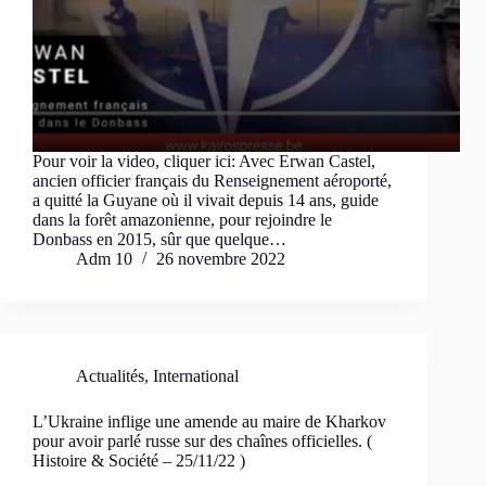
Pour voir la video, cliquer ici: Avec Erwan Castel,
ancien officier français du Renseignement aéroporté,
a quitté la Guyane où il vivait depuis 14 ans, guide
dans la forêt amazonienne, pour rejoindre le
Donbass en 2015, sûr que quelque…
Adm 10
26 novembre 2022
Actualités
,
International
L’Ukraine inflige une amende au maire de Kharkov
pour avoir parlé russe sur des chaînes officielles. (
Histoire & Société – 25/11/22 )