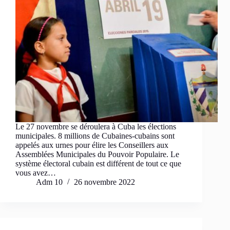
Le 27 novembre se déroulera à Cuba les élections
municipales. 8 millions de Cubaines-cubains sont
appelés aux urnes pour élire les Conseillers aux
Assemblées Municipales du Pouvoir Populaire. Le
système électoral cubain est différent de tout ce que
vous avez…
Adm 10
26 novembre 2022