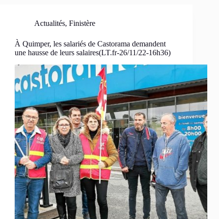
Actualités
,
Finistère
À Quimper, les salariés de Castorama demandent
une hausse de leurs salaires(LT.fr-26/11/22-16h36)