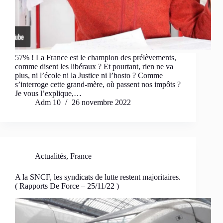
57% ! La France est le champion des prélèvements,
comme disent les libéraux ? Et pourtant, rien ne va
plus, ni l’école ni la Justice ni l’hosto ? Comme
s’interroge cette grand-mère, où passent nos impôts ?
Je vous l’explique,…
Adm 10
26 novembre 2022
Actualités
,
France
A la SNCF, les syndicats de lutte restent majoritaires.
( Rapports De Force – 25/11/22 )