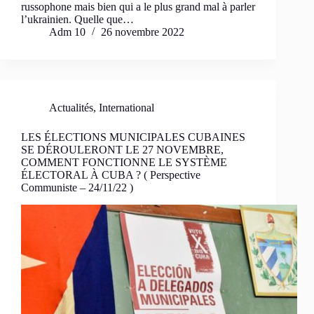
russophone mais bien qui a le plus grand mal à parler
l’ukrainien. Quelle que…
Adm 10
26 novembre 2022
Actualités
,
International
LES ÉLECTIONS MUNICIPALES CUBAINES
SE DÉROULERONT LE 27 NOVEMBRE,
COMMENT FONCTIONNE LE SYSTÈME
ÉLECTORAL À CUBA ? ( Perspective
Communiste – 24/11/22 )