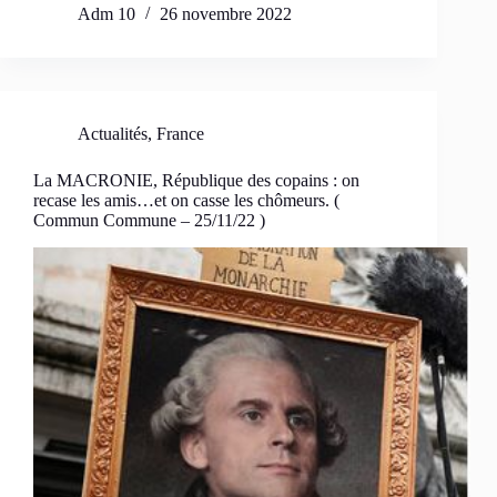
Adm 10
26 novembre 2022
Actualités
,
France
La MACRONIE, République des copains : on
recase les amis…et on casse les chômeurs. (
Commun Commune – 25/11/22 )