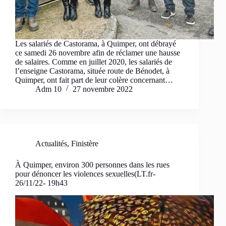
Les salariés de Castorama, à Quimper, ont débrayé
ce samedi 26 novembre afin de réclamer une hausse
de salaires. Comme en juillet 2020, les salariés de
l’enseigne Castorama, située route de Bénodet, à
Quimper, ont fait part de leur colère concernant…
Adm 10
27 novembre 2022
Actualités
,
Finistère
À Quimper, environ 300 personnes dans les rues
pour dénoncer les violences sexuelles(LT.fr-
26/11/22- 19h43