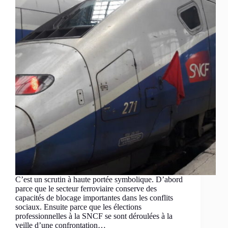
C’est un scrutin à haute portée symbolique. D’abord
parce que le secteur ferroviaire conserve des
capacités de blocage importantes dans les conflits
sociaux. Ensuite parce que les élections
professionnelles à la SNCF se sont déroulées à la
veille d’une confrontation…