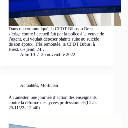
Dans un communiqué, la CFDT Bibus, à Brest,
s’érige contre l’accueil fait par la police à la veuve de
l’agent, qui voulait déposer plainte suite au suicide
de son époux. Très remontée, la CFDT Bibus, à
Brest. Ce jeudi 24…
Adm 10
26 novembre 2022
Actualités
,
Morbihan
À Lanester, une journée d’action des enseignants
contre la réforme des lycées professionnels(LT.fr-
25/11/22- 12h40)