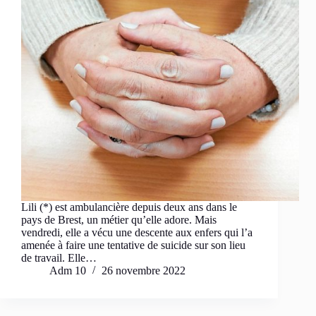
Lili (*) est ambulancière depuis deux ans dans le
pays de Brest, un métier qu’elle adore. Mais
vendredi, elle a vécu une descente aux enfers qui l’a
amenée à faire une tentative de suicide sur son lieu
de travail. Elle…
Adm 10
26 novembre 2022