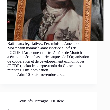
Battue aux législatives, l’ex-ministre Amélie de
Montchalin nommée ambassadrice auprès de
l’OCDE L’ancienne ministre Amélie de Montchalin
a été nommée ambassadrice auprès de l’Organisation
de coopération et de développement économiques
(OCDE), selon le compte-rendu du Conseil des
ministres. Une nomination…
Adm 10
26 novembre 2022
Actualités
,
Bretagne
,
Finistère