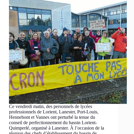
Ce vendredi matin, des personnels de lycées
professionnels de Lorient, Lanester, Port-Louis,
Hennebont et Vannes ont perturbé la tenue du
conseil de perfectionnement du bassin Lorient-
Quimperlé, organisé à Lanester. À l’occasion de la
réunion des chefs d’établissement du bassin de…