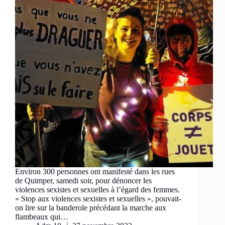
Environ 300 personnes ont manifesté dans les rues
de Quimper, samedi soir, pour dénoncer les
violences sexistes et sexuelles à l’égard des femmes.
« Stop aux violences sexistes et sexuelles », pouvait-
on lire sur la banderole précédant la marche aux
flambeaux qui…