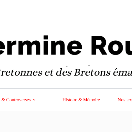
 & Controverses
Histoire & Mémoire
Nos tex