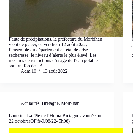
Faute de précipitations, la préfecture du Morbihan
vient de placer, ce vendredi 12 août 2022,
l’ensemble du département en état de crise
sécheresse, le niveau d’alerte le plus élevé. Les
mesures de restrictions d’usage de l’eau potable
sont renforcées. À…
Adm 10
13 août 2022
Actualités
,
Bretagne
,
Morbihan
Lanester. La fête de l’Huma Bretagne avancée au
22 octobre(OF.fr-9/08/22- 5h08)