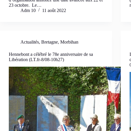
23 octobre. Le…
Adm 10
11 août 2022
Actualités
,
Bretagne
,
Morbihan
Hennebont a célébré le 78e anniversaire de sa
Libération (LT.fr-8/08-10h27)