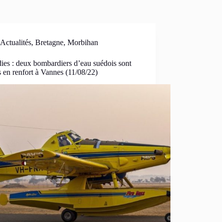
Actualités
,
Bretagne
,
Morbihan
ies : deux bombardiers d’eau suédois sont
s en renfort à Vannes (11/08/22)