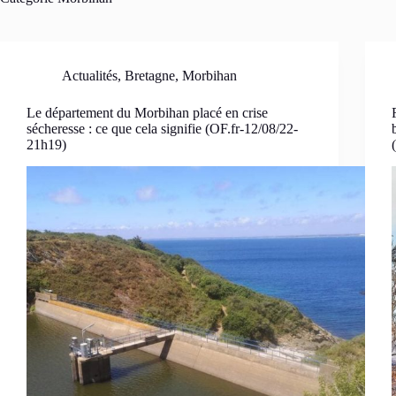
Actualités
,
Bretagne
,
Morbihan
Le département du Morbihan placé en crise
sécheresse : ce que cela signifie (OF.fr-12/08/22-
21h19)