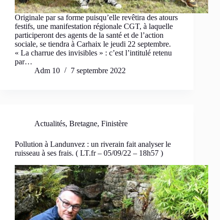
Originale par sa forme puisqu’elle revêtira des atours
festifs, une manifestation régionale CGT, à laquelle
participeront des agents de la santé et de l’action
sociale, se tiendra à Carhaix le jeudi 22 septembre.
« La charrue des invisibles » : c’est l’intitulé retenu
par…
Adm 10
7 septembre 2022
Actualités
,
Bretagne
,
Finistère
Pollution à Landunvez : un riverain fait analyser le
ruisseau à ses frais. ( LT.fr – 05/09/22 – 18h57 )