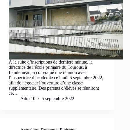
À la suite d’inscriptions de dernière minute, la
directrice de l’école primaire du Tourous, à
Landerneau, a convoqué une réunion avec
l’inspectrice d’académie ce lundi 5 septembre 2022,
afin de négocier l’ouverture d’une classe
supplémentaire. Des parents d’élèves se réuniront
ce…
Adm 10
5 septembre 2022
Actualités
,
Bretagne
,
Finistère