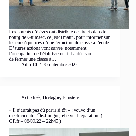
Les parents d’élèves ont distribué des tracts dans le
bourg de Guimaëc, ce jeudi matin, pour informer sur
les conséquences d’une fermeture de classe à l’école.
D’autres actions vont suivre, notamment
l’occupation de l’établissement. La décision
de fermer une classe à…
Adm 10
9 septembre 2022
Actualités
,
Bretagne
,
Finistère
« Il n’aurait pas dû partir si tôt » : veuve d’un
électricien de l’Île-Longue, elle veut réparation. (
OF.fr – 08/09/22 – 22h45 )