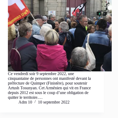
Ce vendredi soir 9 septembre 2022, une
cinquantaine de personnes ont manifesté devant la
préfecture de Quimper (Finistère), pour soutenir
Artush Tosunyan. Cet Arménien qui vit en France
depuis 2012 est sous le coup d’une obligation de
quitter le territoire.…
Adm 10
10 septembre 2022