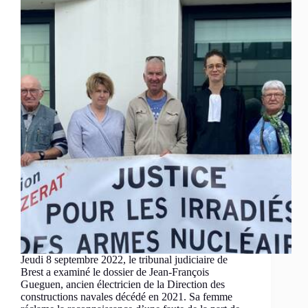
Jeudi 8 septembre 2022, le tribunal judiciaire de
Brest a examiné le dossier de Jean-François
Gueguen, ancien électricien de la Direction des
constructions navales décédé en 2021. Sa femme