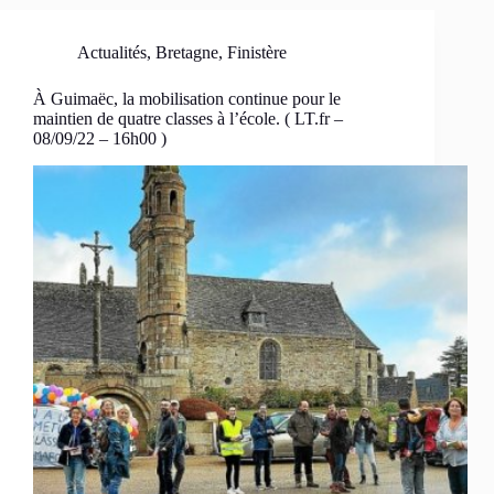
Actualités
,
Bretagne
,
Finistère
À Guimaëc, la mobilisation continue pour le
maintien de quatre classes à l’école. ( LT.fr –
08/09/22 – 16h00 )