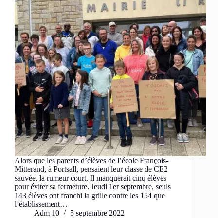
Alors que les parents d’élèves de l’école François-
Mitterand, à Portsall, pensaient leur classe de CE2
sauvée, la rumeur court. Il manquerait cinq élèves
pour éviter sa fermeture. Jeudi 1er septembre, seuls
143 élèves ont franchi la grille contre les 154 que
l’établissement…
Adm 10
5 septembre 2022