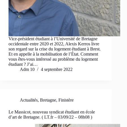
Vice-président étudiant à l’Université de Bretagne
occidentale entre 2020 et 2022, Alexis Kerros livre
son regard sur la crise du logement étudiant à Brest.
Et en appelle à la mobilisation de l’État. Comment
vous êtes-vous intéressé au problème du logement
étudiant ? J’ai…
Adm 10
4 septembre 2022
Actualités
,
Bretagne
,
Finistère
Le Massicot, nouveau syndicat étudiant en école
d’art de Bretagne. ( LT.fr – 03/09/22 – 08h08 )