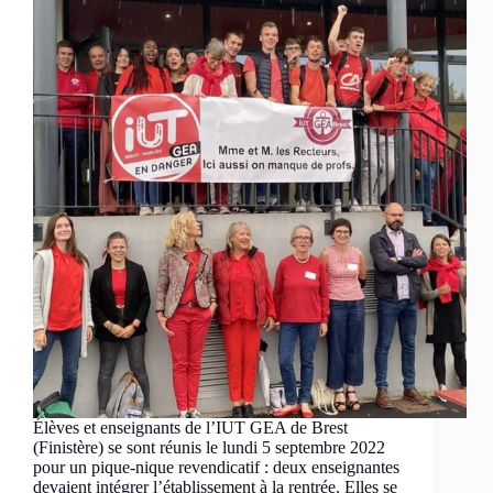
Élèves et enseignants de l’IUT GEA de Brest
(Finistère) se sont réunis le lundi 5 septembre 2022
pour un pique-nique revendicatif : deux enseignantes
devaient intégrer l’établissement à la rentrée. Elles se