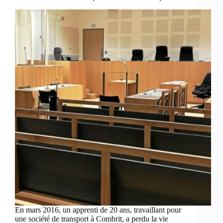
En mars 2016, un apprenti de 20 ans, travaillant pour
une société de transport à Combrit, a perdu la vie