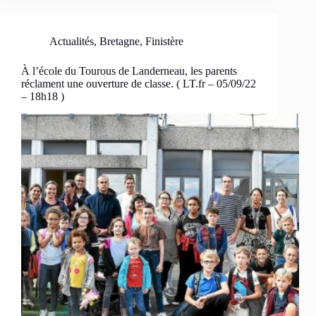
Actualités
,
Bretagne
,
Finistère
À l’école du Tourous de Landerneau, les parents
réclament une ouverture de classe. ( LT.fr – 05/09/22
– 18h18 )