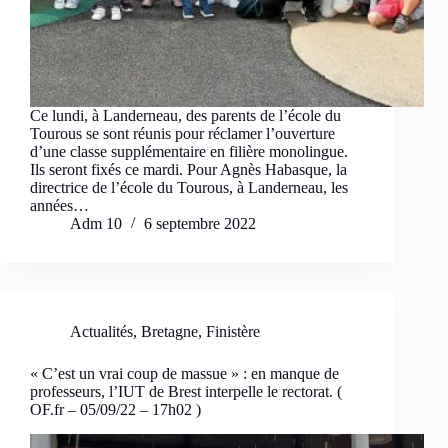
Ce lundi, à Landerneau, des parents de l’école du
Tourous se sont réunis pour réclamer l’ouverture
d’une classe supplémentaire en filière monolingue.
Ils seront fixés ce mardi. Pour Agnès Habasque, la
directrice de l’école du Tourous, à Landerneau, les
années…
Adm 10
6 septembre 2022
Actualités
,
Bretagne
,
Finistère
« C’est un vrai coup de massue » : en manque de
professeurs, l’IUT de Brest interpelle le rectorat. (
OF.fr – 05/09/22 – 17h02 )