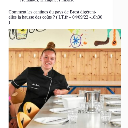
Comment les cantines du pays de Brest digèrent-
elles la hausse des coûts ? ( LT.fr – 04/09/22 -18h30
)