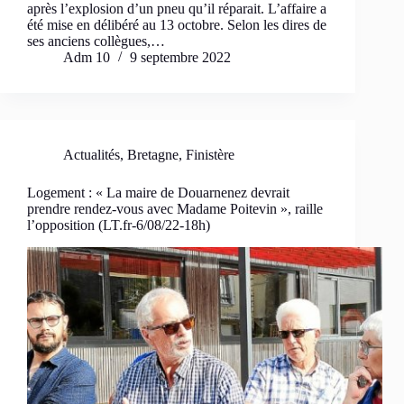
après l’explosion d’un pneu qu’il réparait. L’affaire a
été mise en délibéré au 13 octobre. Selon les dires de
ses anciens collègues,…
Adm 10
9 septembre 2022
Actualités
,
Bretagne
,
Finistère
Logement : « La maire de Douarnenez devrait
prendre rendez-vous avec Madame Poitevin », raille
l’opposition (LT.fr-6/08/22-18h)