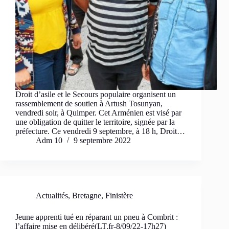
Droit d’asile et le Secours populaire organisent un
rassemblement de soutien à Artush Tosunyan,
vendredi soir, à Quimper. Cet Arménien est visé par
une obligation de quitter le territoire, signée par la
préfecture. Ce vendredi 9 septembre, à 18 h, Droit…
Adm 10
9 septembre 2022
Actualités
,
Bretagne
,
Finistère
Jeune apprenti tué en réparant un pneu à Combrit :
l’affaire mise en délibéré(LT.fr-8/09/22-17h27)