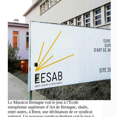
Le Massicot Bretagne voit le jour à l’École
européenne supérieure d’Art de Bretagne, située,
entre autres, à Brest, une déclinaison de ce syndicat
national. Un nouveau syndicat étudiant voit le jour à