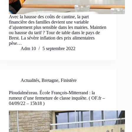
Avec la hausse des coûts de cantine, la part
financière des familles devient une variable
d’ajustement plus sensible dans les mairies. Maintien
ou hausse du tarif ? Tour de table dans le pays de
Brest. La sévère inflation des prix alimentaires
pèse…
Adm 10
5 septembre 2022
Actualités
,
Bretagne
,
Finistère
Ploudalmézeau. École François-Mitterrand : la
rumeur d’une fermeture de classe inquiète. ( OF.fr –
04/09/22 – 15h18 )