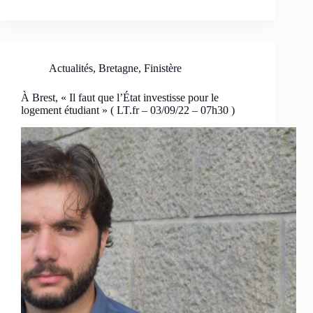
Actualités
,
Bretagne
,
Finistère
À Brest, « Il faut que l’État investisse pour le
logement étudiant » ( LT.fr – 03/09/22 – 07h30 )