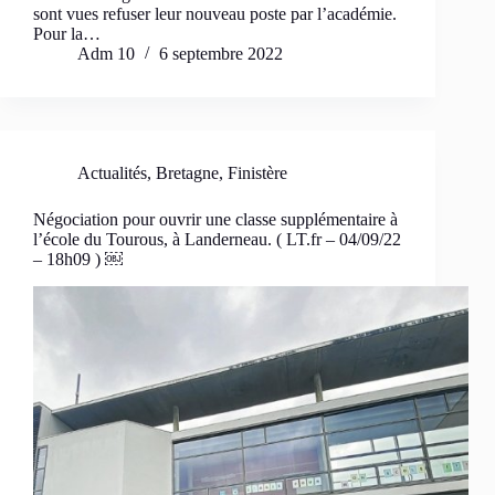
sont vues refuser leur nouveau poste par l’académie.
Pour la…
Adm 10
6 septembre 2022
Actualités
,
Bretagne
,
Finistère
Négociation pour ouvrir une classe supplémentaire à
l’école du Tourous, à Landerneau. ( LT.fr – 04/09/22
– 18h09 ) ￼