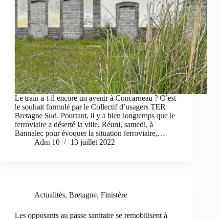
Le train a-t-il encore un avenir à Concarneau ? C’est
le souhait formulé par le Collectif d’usagers TER
Bretagne Sud. Pourtant, il y a bien longtemps que le
ferroviaire a déserté la ville. Réuni, samedi, à
Bannalec pour évoquer la situation ferroviaire,…
Adm 10
13 juillet 2022
Actualités
,
Bretagne
,
Finistère
Les opposants au passe sanitaire se remobilisent à