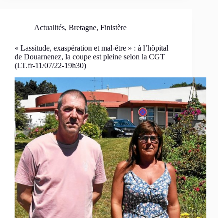
Actualités
,
Bretagne
,
Finistère
« Lassitude, exaspération et mal-être » : à l’hôpital
de Douarnenez, la coupe est pleine selon la CGT
(LT.fr-11/07/22-19h30)