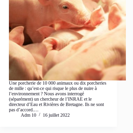
Une porcherie de 10 000 animaux ou dix porcheries
de mille : qu’est-ce qui risque le plus de nuire à
l’environnement ? Nous avons interrogé
(séparément) un chercheur de l’INRAE et le
directeur d’Eau et Rivières de Bretagne. Ils ne sont
pas d’accord.…
Adm 10
16 juillet 2022