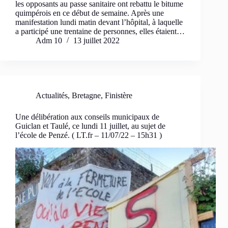
les opposants au passe sanitaire ont rebattu le bitume
quimpérois en ce début de semaine. Après une
manifestation lundi matin devant l’hôpital, à laquelle
a participé une trentaine de personnes, elles étaient…
Adm 10
13 juillet 2022
Actualités
,
Bretagne
,
Finistère
Une délibération aux conseils municipaux de
Guiclan et Taulé, ce lundi 11 juillet, au sujet de
l’école de Penzé. ( LT.fr – 11/07/22 – 15h31 )