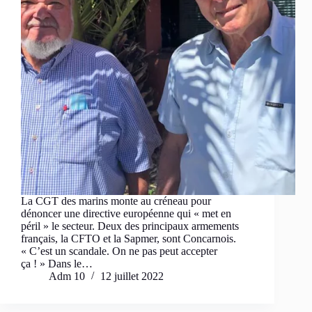
​La CGT des marins monte au créneau pour
dénoncer une directive européenne qui « met en
péril » le secteur. Deux des principaux armements
français, la CFTO et la Sapmer, sont Concarnois.
« C’est un scandale. On ne pas peut accepter
ça ! » Dans le…
Adm 10
12 juillet 2022