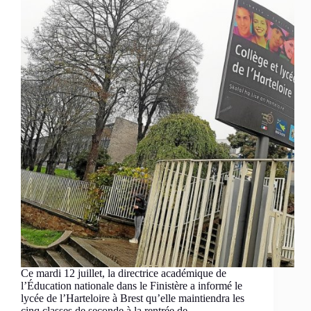
Ce mardi 12 juillet, la directrice académique de
l’Éducation nationale dans le Finistère a informé le
lycée de l’Harteloire à Brest qu’elle maintiendra les
cinq classes de seconde à la rentrée de