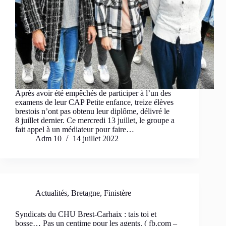
Après avoir été empêchés de participer à l’un des
examens de leur CAP Petite enfance, treize élèves
brestois n’ont pas obtenu leur diplôme, délivré le
8 juillet dernier. Ce mercredi 13 juillet, le groupe a
fait appel à un médiateur pour faire…
Adm 10
14 juillet 2022
Actualités
,
Bretagne
,
Finistère
Syndicats du CHU Brest-Carhaix : tais toi et
bosse… Pas un centime pour les agents. ( fb.com –