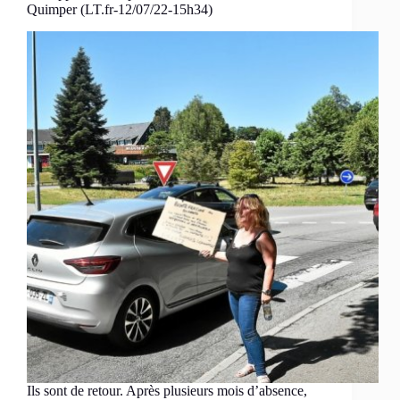
Quimper (LT.fr-12/07/22-15h34)
Ils sont de retour. Après plusieurs mois d’absence,