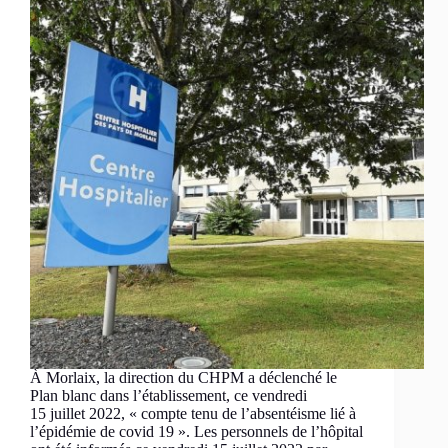
À Morlaix, la direction du CHPM a déclenché le
Plan blanc dans l’établissement, ce vendredi
15 juillet 2022, « compte tenu de l’absentéisme lié à
l’épidémie de covid 19 ». Les personnels de l’hôpital