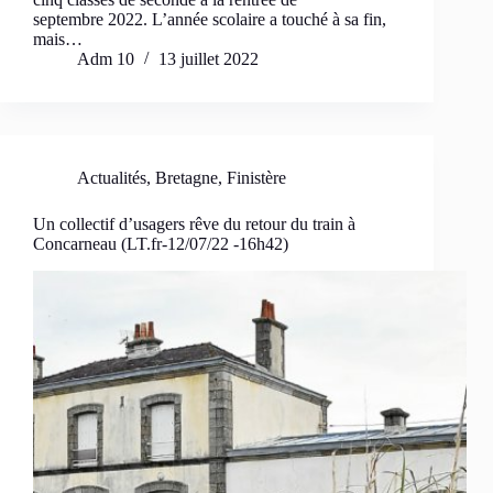
septembre 2022. L’année scolaire a touché à sa fin,
mais…
Adm 10
13 juillet 2022
Actualités
,
Bretagne
,
Finistère
Un collectif d’usagers rêve du retour du train à
Concarneau (LT.fr-12/07/22 -16h42)