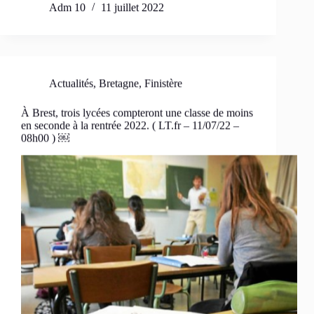
Adm 10
11 juillet 2022
Actualités
,
Bretagne
,
Finistère
À Brest, trois lycées compteront une classe de moins
en seconde à la rentrée 2022. ( LT.fr – 11/07/22 –
08h00 ) ￼