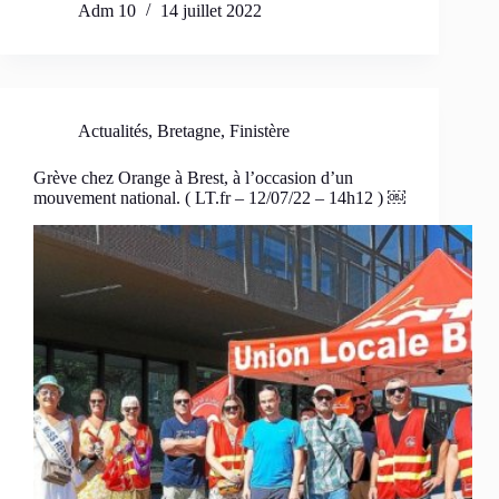
Adm 10
14 juillet 2022
Actualités
,
Bretagne
,
Finistère
Grève chez Orange à Brest, à l’occasion d’un
mouvement national. ( LT.fr – 12/07/22 – 14h12 ) ￼