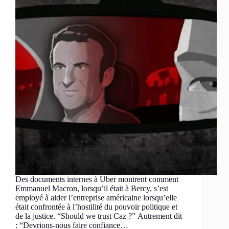
Des documents internes à Uber montrent comment
Emmanuel Macron, lorsqu’il était à Bercy, s’est
employé à aider l’entreprise américaine lorsqu’elle
était confrontée à l’hostilité du pouvoir politique et
de la justice. “Should we trust Caz ?” Autrement dit
: “Devrions-nous faire confiance…