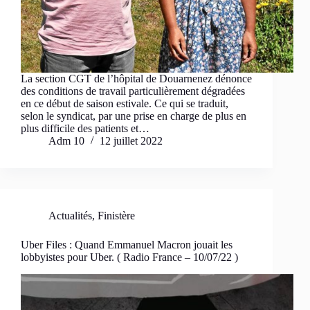
La section CGT de l’hôpital de Douarnenez dénonce
des conditions de travail particulièrement dégradées
en ce début de saison estivale. Ce qui se traduit,
selon le syndicat, par une prise en charge de plus en
plus difficile des patients et…
Adm 10
12 juillet 2022
Actualités
,
Finistère
Uber Files : Quand Emmanuel Macron jouait les
lobbyistes pour Uber. ( Radio France – 10/07/22 )