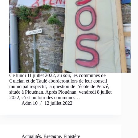
Ce lundi 11 juillet 2022, au soir, les communes de
Guiclan et de Taulé aborderont lors de leur conseil
municipal respectif, la question de l’école de Penzé,
située à Plouénan. Après Plouénan, vendredi 8 juillet
2022, c’est au tour des communes…
Adm 10
12 juillet 2022
Actualités
,
Bretagne
,
Finistère