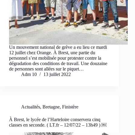
Un mouvement national de grève a eu lieu ce mardi
12 juillet chez Orange. À Brest, une partie du
personnel s’est mobilisée pour protester contre la
dégradation des conditions de travail. Une douzaine
de personnes sont allées sur le piquet…
Adm 10
13 juillet 2022
Actualités
,
Bretagne
,
Finistère
À Brest, le lycée de l’Harteloire conservera cinq
classes en seconde. ( LT.fr – 12/07/22 – 13h49 ) ￼