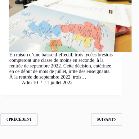
En raison d’une baisse d’effectif, trois lycées brestois
compteront une classe de moins en seconde, à la
rentrée de septembre 2022. Cette décision, entérinée
en ce début de mois de juillet, irrite des enseignants.
À la rentrée de septembre 2022, trois…
Adm 10
11 juillet 2022
PRÉCÉDENT
SUIVANT