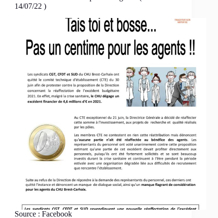
14/07/22 )
Source : Facebook