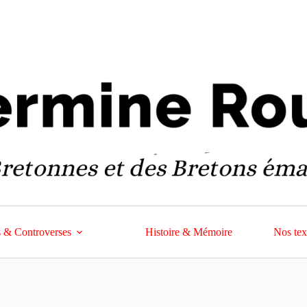
 & Controverses
Histoire & Mémoire
Nos tex