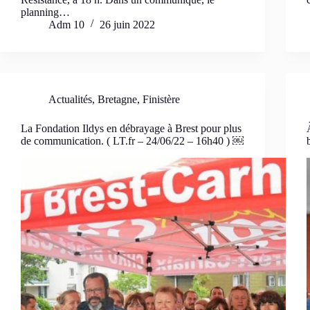
planning…
Adm 10
26 juin 2022
Actualités
,
Bretagne
,
Finistère
La Fondation Ildys en débrayage à Brest pour plus
de communication. ( LT.fr – 24/06/22 – 16h40 ) ￼