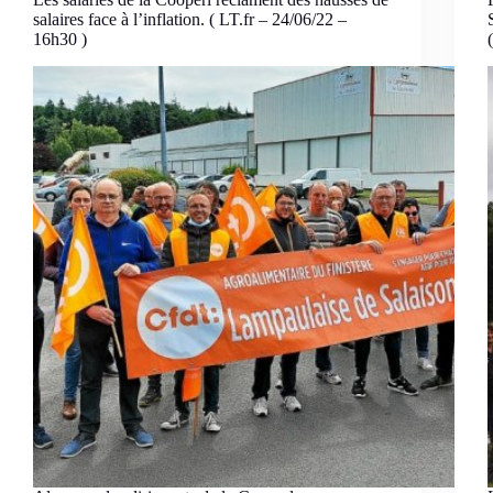
salaires face à l’inflation. ( LT.fr – 24/06/22 –
16h30 )