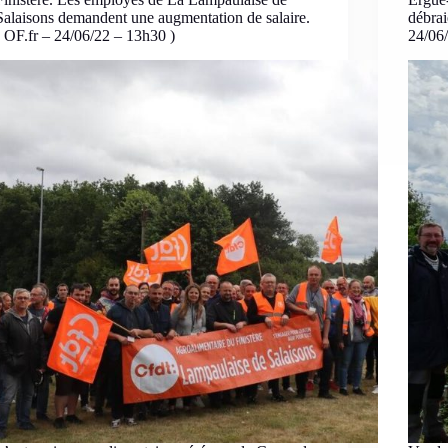
Salaisons demandent une augmentation de salaire.
débrai
( OF.fr – 24/06/22 – 13h30 )
24/06