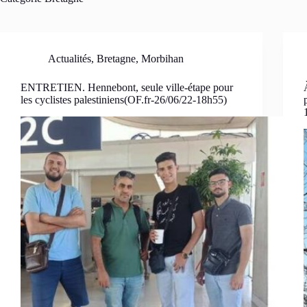
Actualités
,
Bretagne
,
Morbihan
ENTRETIEN. Hennebont, seule ville-étape pour
les cyclistes palestiniens(OF.fr-26/06/22-18h55)