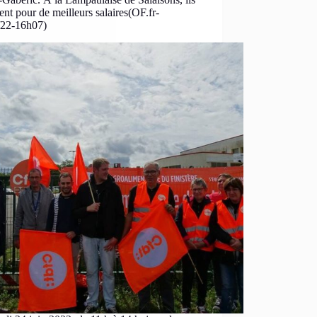
ent pour de meilleurs salaires(OF.fr-
/22-16h07)