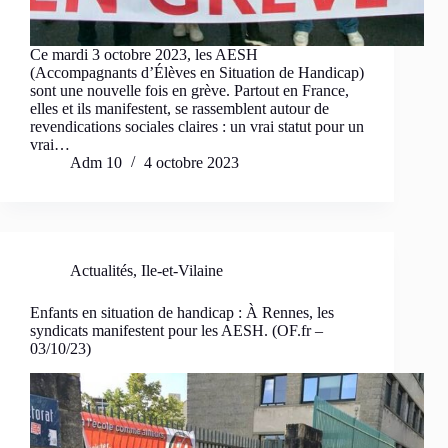
Ce mardi 3 octobre 2023, les AESH
(Accompagnants d’Élèves en Situation de Handicap)
sont une nouvelle fois en grève. Partout en France,
elles et ils manifestent, se rassemblent autour de
revendications sociales claires : un vrai statut pour un
vrai…
Adm 10
4 octobre 2023
Actualités
,
Ile-et-Vilaine
Enfants en situation de handicap : À Rennes, les
syndicats manifestent pour les AESH. (OF.fr –
03/10/23)