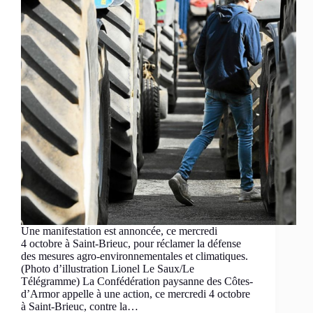
Une manifestation est annoncée, ce mercredi
4 octobre à Saint-Brieuc, pour réclamer la défense
des mesures agro-environnementales et climatiques.
(Photo d’illustration Lionel Le Saux/Le
Télégramme) La Confédération paysanne des Côtes-
d’Armor appelle à une action, ce mercredi 4 octobre
à Saint-Brieuc, contre la…