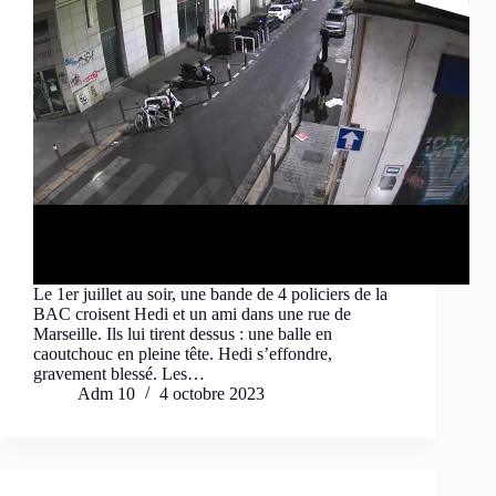
Le 1er juillet au soir, une bande de 4 policiers de la
BAC croisent Hedi et un ami dans une rue de
Marseille. Ils lui tirent dessus : une balle en
caoutchouc en pleine tête. Hedi s’effondre,
gravement blessé. Les…
Adm 10
4 octobre 2023