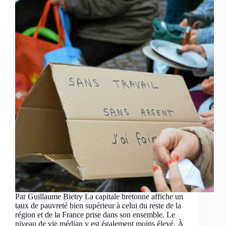
Par Guillaume Bietry La capitale bretonne affiche un
taux de pauvreté bien supérieur à celui du reste de la
région et de la France prise dans son ensemble. Le
niveau de vie médian y est également moins élevé. À