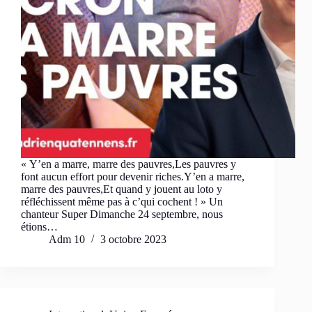
« Y’en a marre, marre des pauvres,Les pauvres y
font aucun effort pour devenir riches.Y’en a marre,
marre des pauvres,Et quand y jouent au loto y
réfléchissent même pas à c’qui cochent ! » Un
chanteur Super Dimanche 24 septembre, nous
étions…
Adm 10
3 octobre 2023