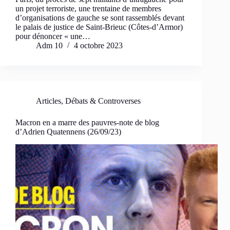
un projet terroriste, une trentaine de membres
d’organisations de gauche se sont rassemblés devant
le palais de justice de Saint-Brieuc (Côtes-d’Armor)
pour dénoncer « une…
Adm 10
4 octobre 2023
Articles
,
Débats & Controverses
Macron en a marre des pauvres-note de blog
d’Adrien Quatennens (26/09/23)