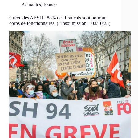
Actualités
,
France
Grève des AESH : 88% des Français sont pour un
corps de fonctionnaires. (l’Insoumission – 03/10/23)