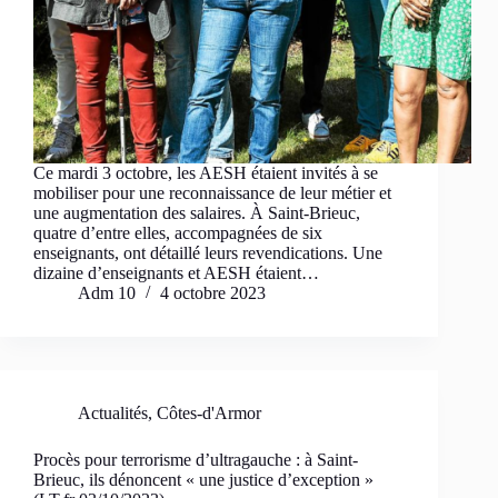
Ce mardi 3 octobre, les AESH étaient invités à se
mobiliser pour une reconnaissance de leur métier et
une augmentation des salaires. À Saint-Brieuc,
quatre d’entre elles, accompagnées de six
enseignants, ont détaillé leurs revendications. Une
dizaine d’enseignants et AESH étaient…
Adm 10
4 octobre 2023
Actualités
,
Côtes-d'Armor
Procès pour terrorisme d’ultragauche : à Saint-
Brieuc, ils dénoncent « une justice d’exception »