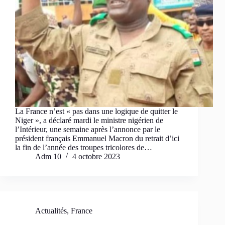
La France n’est « pas dans une logique de quitter le
Niger », a déclaré mardi le ministre nigérien de
l’Intérieur, une semaine après l’annonce par le
président français Emmanuel Macron du retrait d’ici
la fin de l’année des troupes tricolores de…
Adm 10
4 octobre 2023
Actualités
,
France