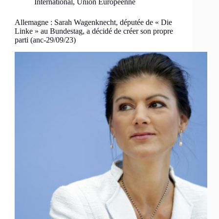
International
,
Union Européenne
Allemagne : Sarah Wagenknecht, députée de « Die
Linke » au Bundestag, a décidé de créer son propre
parti (anc-29/09/23)