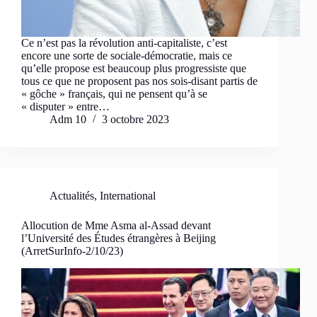
Ce n’est pas la révolution anti-capitaliste, c’est
encore une sorte de sociale-démocratie, mais ce
qu’elle propose est beaucoup plus progressiste que
tous ce que ne proposent pas nos sois-disant partis de
« gôche » français, qui ne pensent qu’à se
« disputer » entre…
Adm 10
3 octobre 2023
Actualités
,
International
Allocution de Mme Asma al-Assad devant
l’Université des Études étrangères à Beijing
(ArretSurInfo-2/10/23)