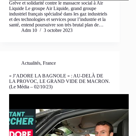
Grève et solidarité contre le massacre social à Air
Liquide Le groupe Air Liquide, grand groupe
industriel français spécialisé dans les gaz industriels
et des technologies et services pour l’industrie et la
santé, entend poursuivre son très brutal plan de…
Adm 10
3 octobre 2023
Actualités
,
France
« J’ADORE LA BAGNOLE » : AU-DELÀ DE
LA PROVOC, LE GRAND VIDE DE MACRON.
(Le Média – 02/10/23)