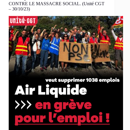
CONTRE LE MASSACRE SOCIAL. (Unité CGT
– 30/10/23)