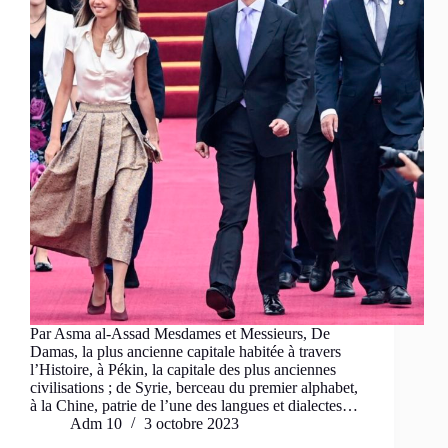
Par Asma al-Assad Mesdames et Messieurs, De
Damas, la plus ancienne capitale habitée à travers
l’Histoire, à Pékin, la capitale des plus anciennes
civilisations ; de Syrie, berceau du premier alphabet,
à la Chine, patrie de l’une des langues et dialectes…
Adm 10
3 octobre 2023