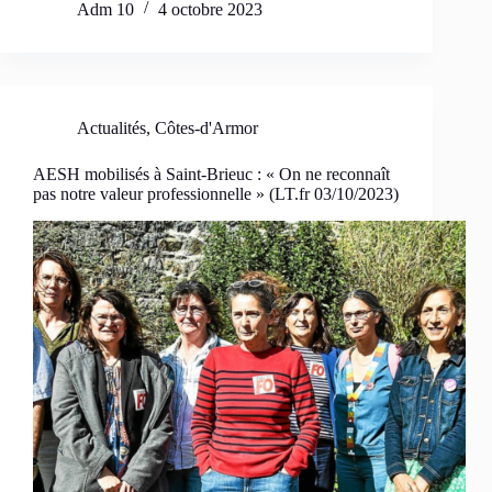
Adm 10
4 octobre 2023
Actualités
,
Côtes-d'Armor
AESH mobilisés à Saint-Brieuc : « On ne reconnaît
pas notre valeur professionnelle » (LT.fr 03/10/2023)