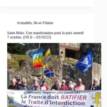
Actualités
,
Ile-et-Vilaine
Saint-Malo. Une manifestation pour la paix samedi
7 octobre. (OF.fr – 03/10/23)