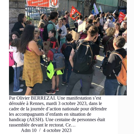
Par Olivier BERREZAI. Une manifestation s’est
déroulée à Rennes, mardi 3 octobre 2023, dans le
cadre de la journée d’action nationale pour défendre
les accompagnants d’enfants en situation de
handicap (AESH). Une centaine de personnes était
rassemblée devant le rectorat. Ce…
Adm 10
4 octobre 2023