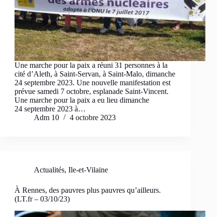
Une marche pour la paix a réuni 31 personnes à la
cité d’Aleth, à Saint-Servan, à Saint-Malo, dimanche
24 septembre 2023. Une nouvelle manifestation est
prévue samedi 7 octobre, esplanade Saint-Vincent.
Une marche pour la paix a eu lieu dimanche
24 septembre 2023 à…
Adm 10
4 octobre 2023
Actualités
,
Ile-et-Vilaine
À Rennes, des pauvres plus pauvres qu’ailleurs.
(LT.fr – 03/10/23)