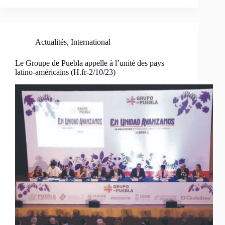
Actualités
,
International
Le Groupe de Puebla appelle à l’unité des pays
latino-américains (H.fr-2/10/23)