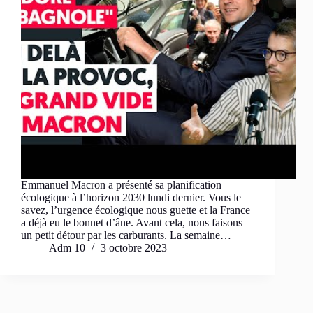
Emmanuel Macron a présenté sa planification
écologique à l’horizon 2030 lundi dernier. Vous le
savez, l’urgence écologique nous guette et la France
a déjà eu le bonnet d’âne. Avant cela, nous faisons
un petit détour par les carburants. La semaine…
Adm 10
3 octobre 2023