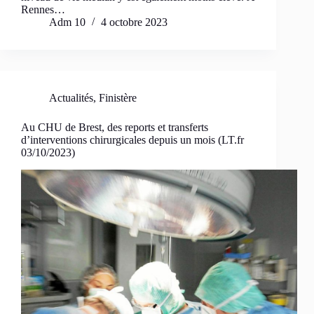
Rennes…
Adm 10
4 octobre 2023
Actualités
,
Finistère
Au CHU de Brest, des reports et transferts
d’interventions chirurgicales depuis un mois (LT.fr
03/10/2023)