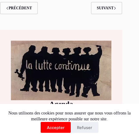
PRÉCÉDENT
SUIVANT
Agenda
Nous utilisons des cookies pour nous assurer que nous vous offrons la
meilleure expérience possible sur notre site.
Accepter
Refuser