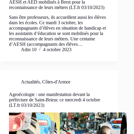
AESH et AED mobilisés à Brest pour la
reconnaissance de leurs métiers (LT.fr 03/10/2023)
Sans être professeurs, ils accueillent aussi les élèves
dans les écoles. Ce mardi 3 octobre, les
accompagnants d’élèves en situation de handicap et
les assistants d’éducation se sont mobilisés pour la
reconnaissance de leurs métiers. Une centaine
d’AESH (accompagnants des élèves…
Adm 10
4 octobre 2023
Actualités
,
Côtes-d'Armor
Agroécologie : une manifestation devant la
préfecture de Saint-Brieuc ce mercredi 4 octobre
(LT.fr 03/10/2023)