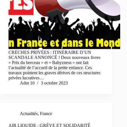
CRÈCHES PRIVÉES : ITINÉRAIRE D’UN
SCANDALE ANNONCÉ ! Deux nouveaux livres
« Prix du berceau » et « Babyzness » ont fait
l’actualité de l’accueil de la petite enfance. Ces
travaux pointent les graves dérives de ces structures
privées lucratives…
Adm 10
3 octobre 2023
Actualités
,
France
AIR LIQUIDE : GRÉVE ET SOLIDARITÉ