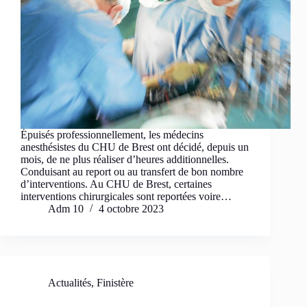
Épuisés professionnellement, les médecins
anesthésistes du CHU de Brest ont décidé, depuis un
mois, de ne plus réaliser d’heures additionnelles.
Conduisant au report ou au transfert de bon nombre
d’interventions. Au CHU de Brest, certaines
interventions chirurgicales sont reportées voire…
Adm 10
4 octobre 2023
Actualités
,
Finistère