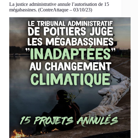
La justice administrative annule l’autorisation de 15
mégabassines. (ContreAttaque – 03/10/23)