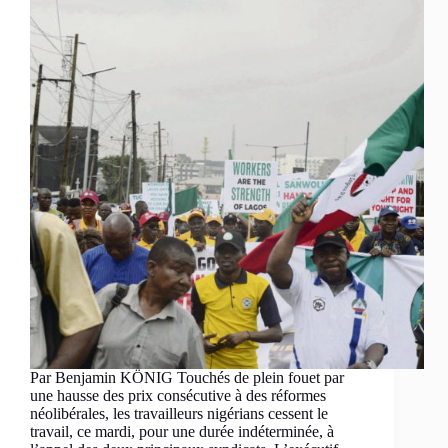
Par Benjamin KÖNIG Touchés de plein fouet par
une hausse des prix consécutive à des réformes
néolibérales, les travailleurs nigérians cessent le
travail, ce mardi, pour une durée indéterminée, à