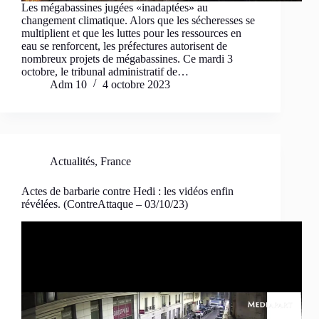
Les mégabassines jugées «inadaptées» au
changement climatique. Alors que les sécheresses se
multiplient et que les luttes pour les ressources en
eau se renforcent, les préfectures autorisent de
nombreux projets de mégabassines. Ce mardi 3
octobre, le tribunal administratif de…
Adm 10
4 octobre 2023
Actualités
,
France
Actes de barbarie contre Hedi : les vidéos enfin
révélées. (ContreAttaque – 03/10/23)