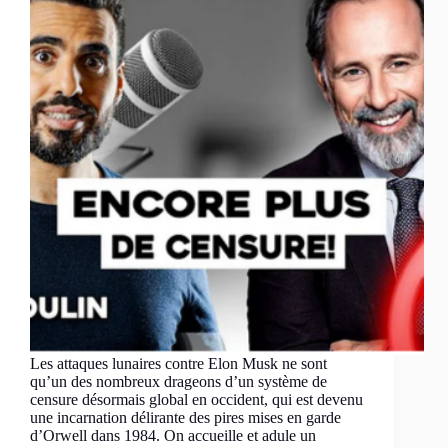
Les attaques lunaires contre Elon Musk ne sont
qu’un des nombreux drageons d’un système de
censure désormais global en occident, qui est devenu
une incarnation délirante des pires mises en garde
d’Orwell dans 1984. On accueille et adule un