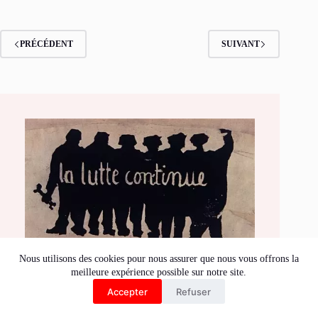
PRÉCÉDENT
SUIVANT
Nous utilisons des cookies pour nous assurer que nous vous offrons la
Agenda
meilleure expérience possible sur notre site.
Accepter
Refuser