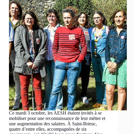
Ce mardi 3 octobre, les AESH étaient invités à se
mobiliser pour une reconnaissance de leur métier et
une augmentation des salaires. À Saint-Brieuc,
quatre d’entre elles, accompagnées de six