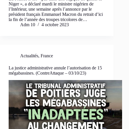
Niger », a déclaré mardi le ministre nigérien de
l’Intérieur, une semaine après l’annonce par le
président français Emmanuel Macron du retrait d’ici
la fin de l’année des troupes tricolores de…
Adm 10
4 octobre 2023
Actualités
,
France
La justice administrative annule l’autorisation de 15
mégabassines. (ContreAttaque – 03/10/23)