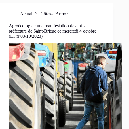
Actualités
,
Côtes-d'Armor
Agroécologie : une manifestation devant la
préfecture de Saint-Brieuc ce mercredi 4 octobre
(LT.fr 03/10/2023)