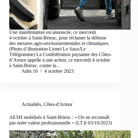
Une manifestation est annoncée, ce mercredi
4 octobre à Saint-Brieuc, pour réclamer la défense
des mesures agro-environnementales et climatiques.
(Photo d’illustration Lionel Le Saux/Le
Télégramme) La Confédération paysanne des Côtes-
d’Armor appelle à une action, ce mercredi 4 octobre
à Saint-Brieuc, contre la…
Adm 10
4 octobre 2023
Actualités
,
Côtes-d'Armor
AESH mobilisés à Saint-Brieuc : « On ne reconnaît
pas notre valeur professionnelle » (LT.fr 03/10/2023)