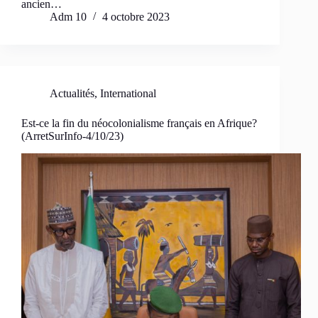
ancien…
Adm 10
4 octobre 2023
Actualités
,
International
Est-ce la fin du néocolonialisme français en Afrique?
(ArretSurInfo-4/10/23)