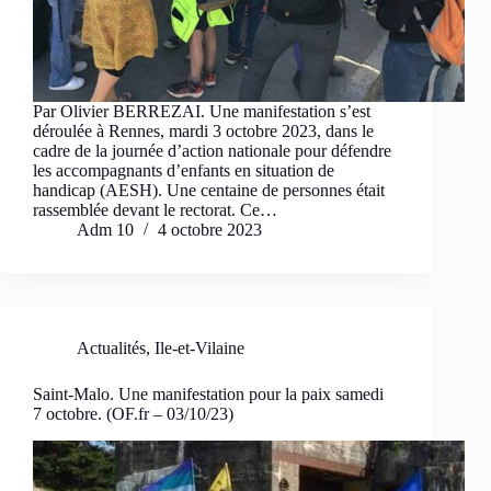
Par Olivier BERREZAI. Une manifestation s’est
déroulée à Rennes, mardi 3 octobre 2023, dans le
cadre de la journée d’action nationale pour défendre
les accompagnants d’enfants en situation de
handicap (AESH). Une centaine de personnes était
rassemblée devant le rectorat. Ce…
Adm 10
4 octobre 2023
Actualités
,
Ile-et-Vilaine
Saint-Malo. Une manifestation pour la paix samedi
7 octobre. (OF.fr – 03/10/23)