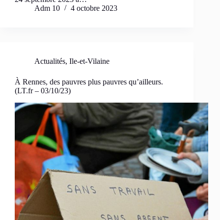
Adm 10
4 octobre 2023
Actualités
,
Ile-et-Vilaine
À Rennes, des pauvres plus pauvres qu’ailleurs.
(LT.fr – 03/10/23)