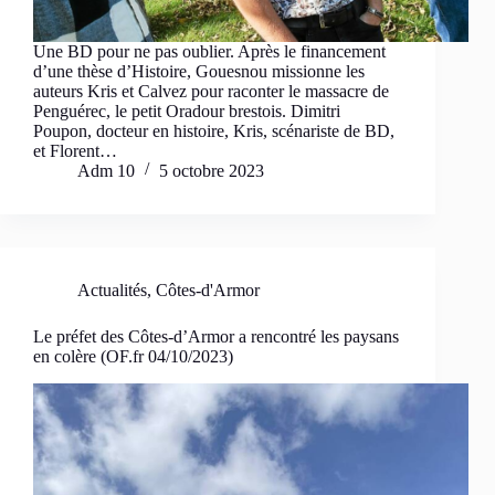
Une BD pour ne pas oublier. Après le financement
d’une thèse d’Histoire, Gouesnou missionne les
auteurs Kris et Calvez pour raconter le massacre de
Penguérec, le petit Oradour brestois. Dimitri
Poupon, docteur en histoire, Kris, scénariste de BD,
et Florent…
Adm 10
5 octobre 2023
Actualités
,
Côtes-d'Armor
Le préfet des Côtes-d’Armor a rencontré les paysans
en colère (OF.fr 04/10/2023)