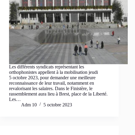
Les différents syndicats représentant les
orthophonistes appellent à la mobilisation jeudi
5 octobre 2023, pour demander une meilleure
reconnaissance de leur travail, notamment en
revalorisant les salaires. Dans le Finistère, le
rassemblement aura lieu à Brest, place de la Liberté.
Les…
Adm 10
5 octobre 2023