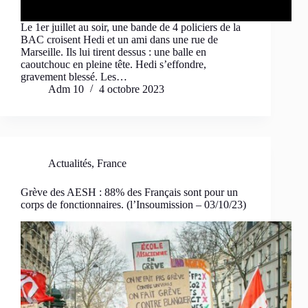
Le 1er juillet au soir, une bande de 4 policiers de la
BAC croisent Hedi et un ami dans une rue de
Marseille. Ils lui tirent dessus : une balle en
caoutchouc en pleine tête. Hedi s’effondre,
gravement blessé. Les…
Adm 10
4 octobre 2023
Actualités
,
France
Grève des AESH : 88% des Français sont pour un
corps de fonctionnaires. (l’Insoumission – 03/10/23)