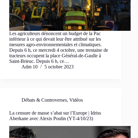
Les agriculteurs dénoncent un budget de la Pac
inférieur à ce qui devait leur être attribué sur les
mesures agro-environnementales et climatiques.
Depuis 6 h, ce mercredi 4 octobre, une trentaine de
tracteurs occupent la place Général-de-Gaulle à
Saint-Brieuc. Depuis 6 h, ce…
Adm 10
5 octobre 2023
Débats & Controverses
,
Vidéos
La censure de masse s’abat sur l’Europe | Idriss
Aberkane avec Alexis Poulin (YT-4/10/23)