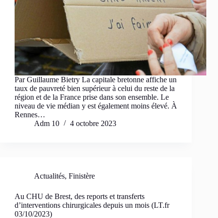
Par Guillaume Bietry La capitale bretonne affiche un
taux de pauvreté bien supérieur à celui du reste de la
région et de la France prise dans son ensemble. Le
niveau de vie médian y est également moins élevé. À
Rennes…
Adm 10
4 octobre 2023
Actualités
,
Finistère
Au CHU de Brest, des reports et transferts
d’interventions chirurgicales depuis un mois (LT.fr
03/10/2023)