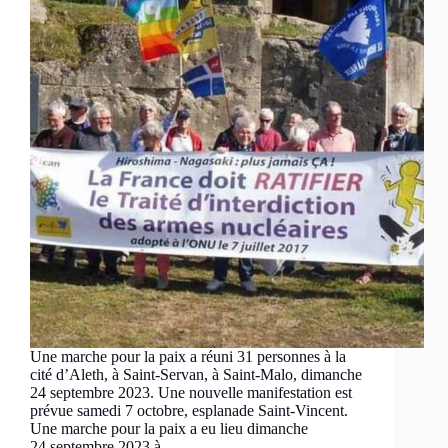
Une marche pour la paix a réuni 31 personnes à la
cité d’Aleth, à Saint-Servan, à Saint-Malo, dimanche
24 septembre 2023. Une nouvelle manifestation est
prévue samedi 7 octobre, esplanade Saint-Vincent.
Une marche pour la paix a eu lieu dimanche
24 septembre 2023 à…