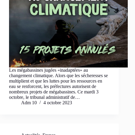
Les mégabassines jugées «inadaptées» au
changement climatique. Alors que les sécheresses se
multiplient et que les luttes pour les ressources en
eau se renforcent, les préfectures autorisent de
nombreux projets de mégabassines. Ce mardi 3
octobre, le tribunal administratif de…
Adm 10
4 octobre 2023