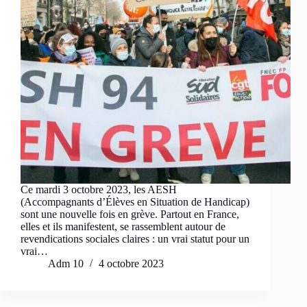
Ce mardi 3 octobre 2023, les AESH
(Accompagnants d’Élèves en Situation de Handicap)
sont une nouvelle fois en grève. Partout en France,
elles et ils manifestent, se rassemblent autour de
revendications sociales claires : un vrai statut pour un
vrai…
Adm 10
4 octobre 2023