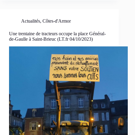
Actualités
,
Côtes-d'Armor
Une trentaine de tracteurs occupe la place Général-
de-Gaulle à Saint-Brieuc (LT.fr 04/10/2023)