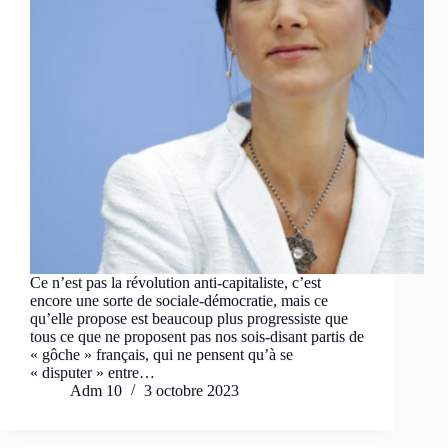
Ce n’est pas la révolution anti-capitaliste, c’est
encore une sorte de sociale-démocratie, mais ce
qu’elle propose est beaucoup plus progressiste que
tous ce que ne proposent pas nos sois-disant partis de
« gôche » français, qui ne pensent qu’à se
« disputer » entre…
Adm 10
3 octobre 2023