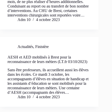
mois, de ne plus réaliser d’heures additionnelles.
Conduisant au report ou au transfert de bon nombre
d’interventions. Au CHU de Brest, certaines
interventions chirurgicales sont reportées voire…
Adm 10
4 octobre 2023
Actualités
,
Finistère
AESH et AED mobilisés à Brest pour la
reconnaissance de leurs métiers (LT.fr 03/10/2023)
Sans être professeurs, ils accueillent aussi les élèves
dans les écoles. Ce mardi 3 octobre, les
accompagnants d’élèves en situation de handicap et
les assistants d’éducation se sont mobilisés pour la
reconnaissance de leurs métiers. Une centaine
d’AESH (accompagnants des élèves…
Adm 10
4 octobre 2023