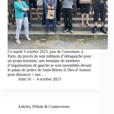
Ce mardi 3 octobre 2023, jour de l’ouverture, à
Paris, du procès de sept militants d’ultragauche pour
un projet terroriste, une trentaine de membres
d’organisations de gauche se sont rassemblés devant
le palais de justice de Saint-Brieuc (Côtes-d’Armor)
pour dénoncer « une…
Adm 10
4 octobre 2023
Articles
,
Débats & Controverses