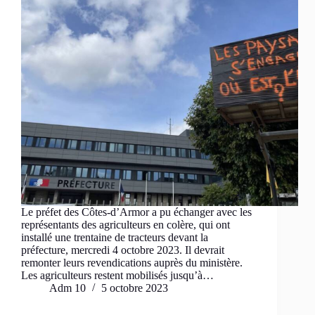
Le préfet des Côtes-d’Armor a pu échanger avec les
représentants des agriculteurs en colère, qui ont
installé une trentaine de tracteurs devant la
préfecture, mercredi 4 octobre 2023. Il devrait
remonter leurs revendications auprès du ministère.
Les agriculteurs restent mobilisés jusqu’à…
Adm 10
5 octobre 2023