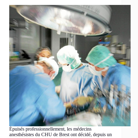
Épuisés professionnellement, les médecins
anesthésistes du CHU de Brest ont décidé, depuis un