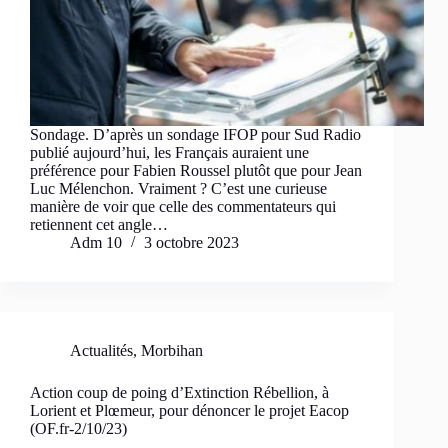
Sondage. D’après un sondage IFOP pour Sud Radio
publié aujourd’hui, les Français auraient une
préférence pour Fabien Roussel plutôt que pour Jean
Luc Mélenchon. Vraiment ? C’est une curieuse
manière de voir que celle des commentateurs qui
retiennent cet angle…
Adm 10
3 octobre 2023
Actualités
,
Morbihan
Action coup de poing d’Extinction Rébellion, à
Lorient et Plœmeur, pour dénoncer le projet Eacop
(OF.fr-2/10/23)