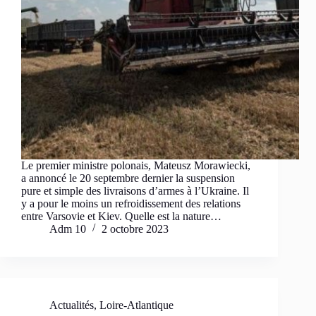
Le premier ministre polonais, Mateusz Morawiecki,
a annoncé le 20 septembre dernier la suspension
pure et simple des livraisons d’armes à l’Ukraine. Il
y a pour le moins un refroidissement des relations
entre Varsovie et Kiev. Quelle est la nature…
Adm 10
2 octobre 2023
Actualités
,
Loire-Atlantique