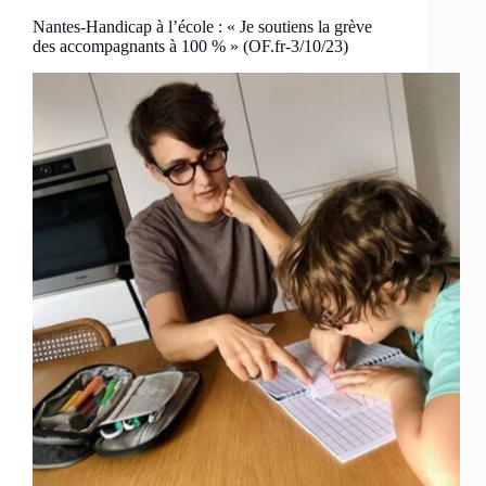
Nantes-Handicap à l’école : « Je soutiens la grève
des accompagnants à 100 % » (OF.fr-3/10/23)