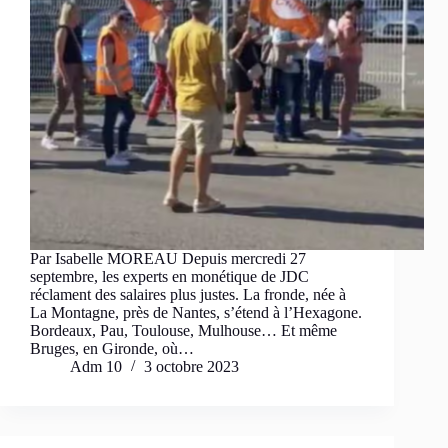
Par Isabelle MOREAU Depuis mercredi 27
septembre, les experts en monétique de JDC
réclament des salaires plus justes. La fronde, née à
La Montagne, près de Nantes, s’étend à l’Hexagone.
Bordeaux, Pau, Toulouse, Mulhouse… Et même
Bruges, en Gironde, où…
Adm 10
3 octobre 2023