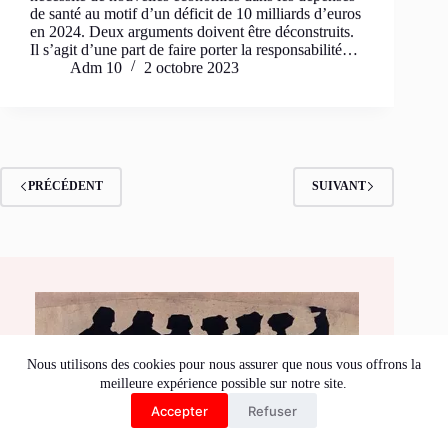
de santé au motif d’un déficit de 10 milliards d’euros
en 2024. Deux arguments doivent être déconstruits.
Il s’agit d’une part de faire porter la responsabilité…
Adm 10
2 octobre 2023
PRÉCÉDENT
SUIVANT
Nous utilisons des cookies pour nous assurer que nous vous offrons la
meilleure expérience possible sur notre site.
Accepter
Refuser