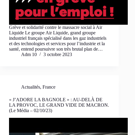
Grève et solidarité contre le massacre social à Air
Liquide Le groupe Air Liquide, grand groupe
industriel français spécialisé dans les gaz industriels
et des technologies et services pour l’industrie et la
santé, entend poursuivre son très brutal plan de…
Adm 10
3 octobre 2023
Actualités
,
France
« J’ADORE LA BAGNOLE » : AU-DELÀ DE
LA PROVOC, LE GRAND VIDE DE MACRON.
(Le Média – 02/10/23)