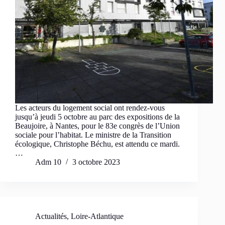
Les acteurs du logement social ont rendez-vous
jusqu’à jeudi 5 octobre au parc des expositions de la
Beaujoire, à Nantes, pour le 83e congrès de l’Union
sociale pour l’habitat. Le ministre de la Transition
écologique, Christophe Béchu, est attendu ce mardi.
…
Adm 10
3 octobre 2023
Actualités
,
Loire-Atlantique