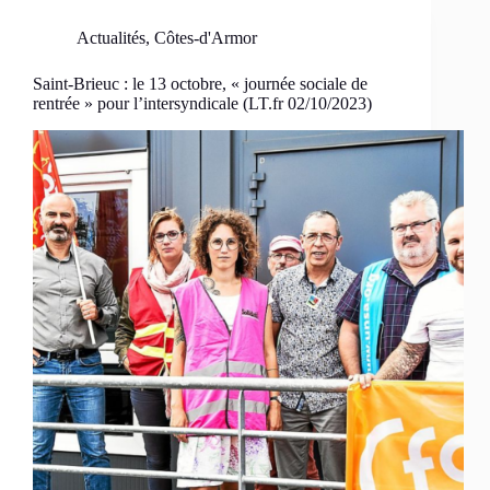
Actualités
,
Côtes-d'Armor
Saint-Brieuc : le 13 octobre, « journée sociale de
rentrée » pour l’intersyndicale (LT.fr 02/10/2023)