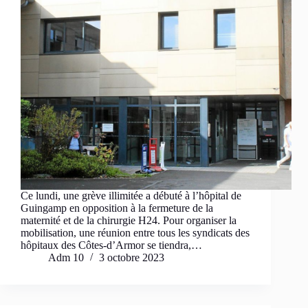
Ce lundi, une grève illimitée a débuté à l’hôpital de
Guingamp en opposition à la fermeture de la
maternité et de la chirurgie H24. Pour organiser la
mobilisation, une réunion entre tous les syndicats des
hôpitaux des Côtes-d’Armor se tiendra,…
Adm 10
3 octobre 2023