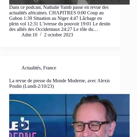
Dans ce podcast, Nathalie Yamb passe en revue des
actualités africaines. CHAPITRES 0:00 Coup au
Gabon 1:39 Situation au Niger 4:47 Lâchage en
plein vol 12:31 L’ivresse du pouvoir 19:01 Le destin
des alliés des Occidentaux 24:27 Le rôle du…
Adm 10
2 octobre 2023
Actualités
,
France
La revue de presse du Monde Moderne, avec Alexis
Poulin (Lundi-2/10/23)