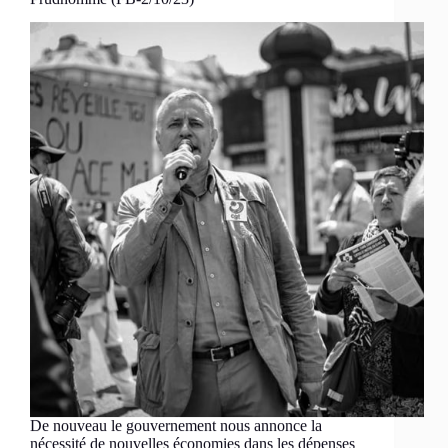
De nouveau le gouvernement nous annonce la
nécessité de nouvelles économies dans les dépenses