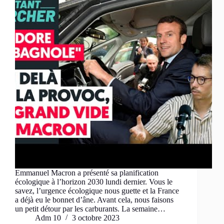
Emmanuel Macron a présenté sa planification
écologique à l’horizon 2030 lundi dernier. Vous le
savez, l’urgence écologique nous guette et la France
a déjà eu le bonnet d’âne. Avant cela, nous faisons
un petit détour par les carburants. La semaine…
Adm 10
3 octobre 2023