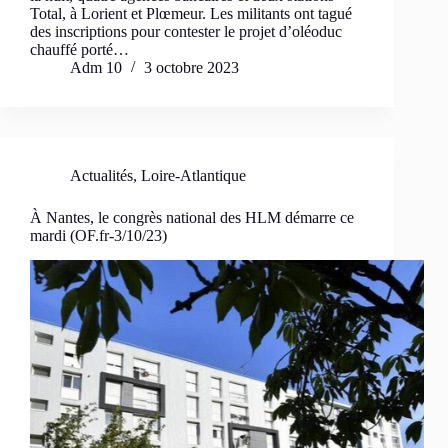
Total, à Lorient et Plœmeur. Les militants ont tagué
des inscriptions pour contester le projet d’oléoduc
chauffé porté…
Adm 10
3 octobre 2023
Actualités
,
Loire-Atlantique
À Nantes, le congrès national des HLM démarre ce
mardi (OF.fr-3/10/23)