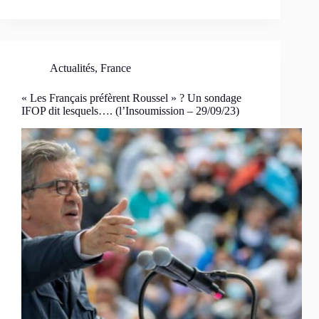
Actualités
,
France
« Les Français préfèrent Roussel » ? Un sondage
IFOP dit lesquels…. (l’Insoumission – 29/09/23)