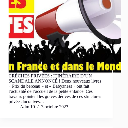
CRÈCHES PRIVÉES : ITINÉRAIRE D’UN
SCANDALE ANNONCÉ ! Deux nouveaux livres
« Prix du berceau » et « Babyzness » ont fait
l’actualité de l’accueil de la petite enfance. Ces
travaux pointent les graves dérives de ces structures
privées lucratives…
Adm 10
3 octobre 2023