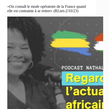
«On connaît le mode opératoire de la France quand
elle est contrainte à se retirer» (RI.net-2/10/23)