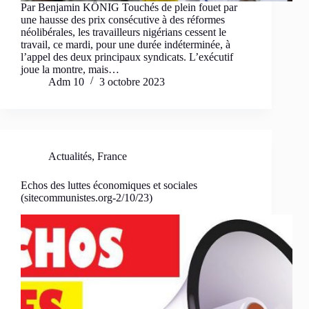
Par Benjamin KÖNIG Touchés de plein fouet par
une hausse des prix consécutive à des réformes
néolibérales, les travailleurs nigérians cessent le
travail, ce mardi, pour une durée indéterminée, à
l’appel des deux principaux syndicats. L’exécutif
joue la montre, mais…
Adm 10
3 octobre 2023
Actualités
,
France
Echos des luttes économiques et sociales
(sitecommunistes.org-2/10/23)