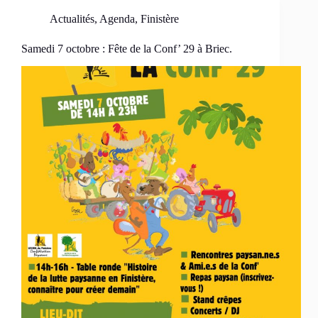
Actualités
,
Agenda
,
Finistère
Samedi 7 octobre : Fête de la Conf’ 29 à Briec.