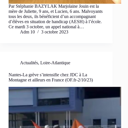
Par Stéphanie BAZYLAK Marjolaine Jouin est la
mère de Juliette, 9 ans, et Lucien, 6 ans. Malvoyants
tous les deux, ils bénéficient d’un accompagnant
d’élèves en situation de handicap (AESH) à l’école.
Ce mardi 3 octobre, un appel national à…
Adm 10
3 octobre 2023
Actualités
,
Loire-Atlantique
Nantes-La grève s’intensifie chez JDC à La
Montagne et ailleurs en France (OF.fr-2/10/23)