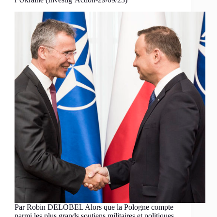
Par Robin DELOBEL Alors que la Pologne compte
parmi les plus grands soutiens militaires et politiques