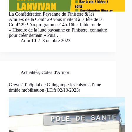
La Confédération Paysanne du Finistère & les
Ami·e·s de la Conf’ 29 vous invitent à la fête de la
Conf’ 29 ! Au programme :14h-16h : Table ronde
« Histoire de la lutte paysanne en Finistère, connaitre
pour créer demain » Puis…
Adm 10
3 octobre 2023
Actualités
,
Côtes-d'Armor
Grève à l’hôpital de Guingamp : les raisons d’une
timide mobilisation (LT.fr 02/10/2023)