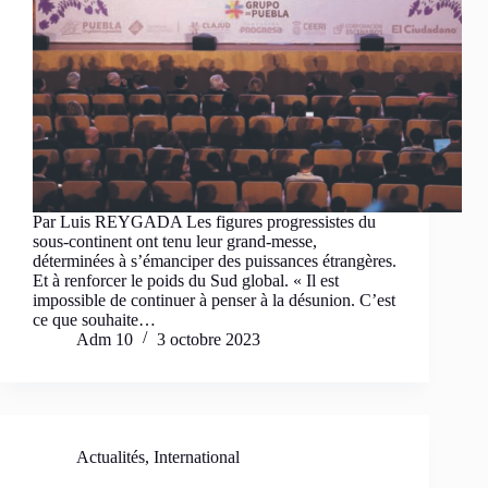
Par Luis REYGADA Les figures progressistes du
sous-continent ont tenu leur grand-messe,
déterminées à s’émanciper des puissances étrangères.
Et à renforcer le poids du Sud global. « Il est
impossible de continuer à penser à la désunion. C’est
ce que souhaite…
Adm 10
3 octobre 2023
Actualités
,
International