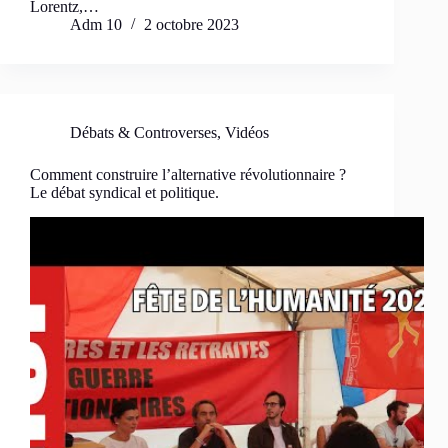
Lorentz,…
Adm 10
2 octobre 2023
Débats & Controverses
,
Vidéos
Comment construire l’alternative révolutionnaire ?
Le débat syndical et politique.