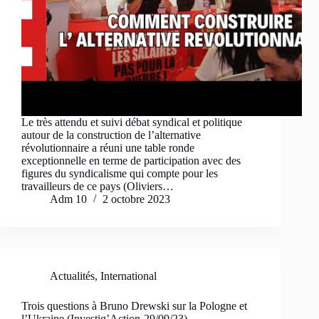
Le très attendu et suivi débat syndical et politique
autour de la construction de l’alternative
révolutionnaire a réuni une table ronde
exceptionnelle en terme de participation avec des
figures du syndicalisme qui compte pour les
travailleurs de ce pays (Oliviers…
Adm 10
2 octobre 2023
Actualités
,
International
Trois questions à Bruno Drewski sur la Pologne et
l’Ukraine (Investig’Action-29/09/23)