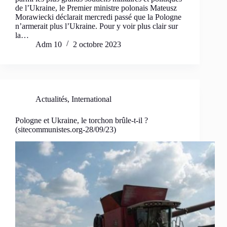
de l’Ukraine, le Premier ministre polonais Mateusz
Morawiecki déclarait mercredi passé que la Pologne
n’armerait plus l’Ukraine. Pour y voir plus clair sur
la…
Adm 10
2 octobre 2023
Actualités
,
International
Pologne et Ukraine, le torchon brûle-t-il ?
(sitecommunistes.org-28/09/23)