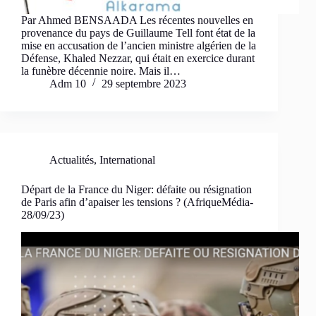
Par Ahmed BENSAADA Les récentes nouvelles en
provenance du pays de Guillaume Tell font état de la
mise en accusation de l’ancien ministre algérien de la
Défense, Khaled Nezzar, qui était en exercice durant
la funèbre décennie noire. Mais il…
Adm 10
29 septembre 2023
Actualités
,
International
Départ de la France du Niger: défaite ou résignation
de Paris afin d’apaiser les tensions ? (AfriqueMédia-
28/09/23)