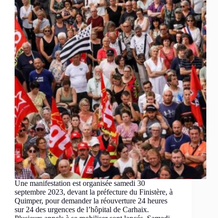
Une manifestation est organisée samedi 30
septembre 2023, devant la préfecture du Finistère, à
Quimper, pour demander la réouverture 24 heures
sur 24 des urgences de l’hôpital de Carhaix.