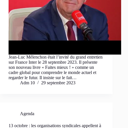
Jean-Luc Mélenchon était l’invité du grand entretien
sur France Inter le 28 septembre 2023. Il présente
son nouveau livre « Faites mieux ! » comme un
cadre global pour comprendre le monde actuel et
regarder le futur. Il insiste sur le fait…
Adm 10
29 septembre 2023
Agenda
13 octobre : les organisations syndicales appellent à