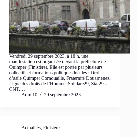
Vendredi 29 septembre 2023, à 18 h, une
manifestation est organisée devant la préfecture de
Quimper (Finistère). Elle est portée par plusieurs
collectifs et formations politiques locales : Droit
d’asile Quimper Cornouaille, Fraternité Douarnenez,
Ligue des droits de l’Homme, Solidare29, Staf29 –
CNT,…
Adm 10
29 septembre 2023
Actualités
,
Finistère