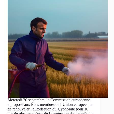
Mercredi 20 septembre, la Commission européenne
a proposé aux États membres de l’Union européenne
de renouveler l’autorisation du glyphosate pour 10
ans de plus, au mépris de la protection de la santé, de