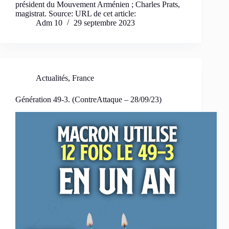
président du Mouvement Arménien ; Charles Prats,
magistrat. Source: URL de cet article:
Adm 10
29 septembre 2023
Actualités
,
France
Génération 49-3. (ContreAttaque – 28/09/23)