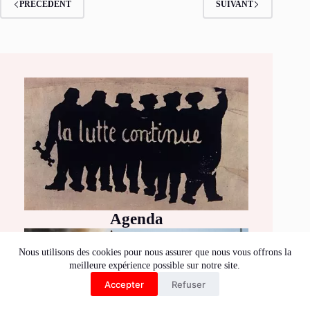
PRÉCÉDENT
SUIVANT
Agenda
Nous utilisons des cookies pour nous assurer que nous vous offrons la
meilleure expérience possible sur notre site.
Accepter
Refuser