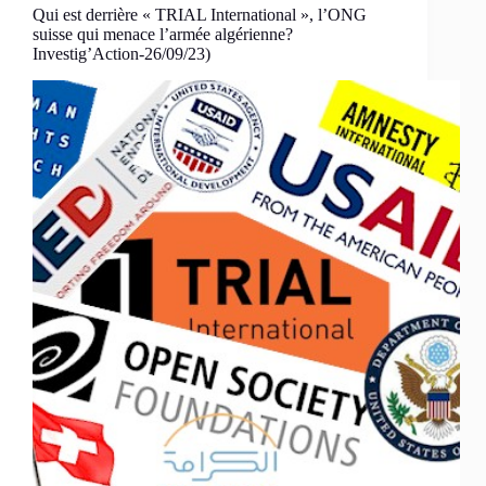
Qui est derrière « TRIAL International », l’ONG
suisse qui menace l’armée algérienne?
Investig’Action-26/09/23)