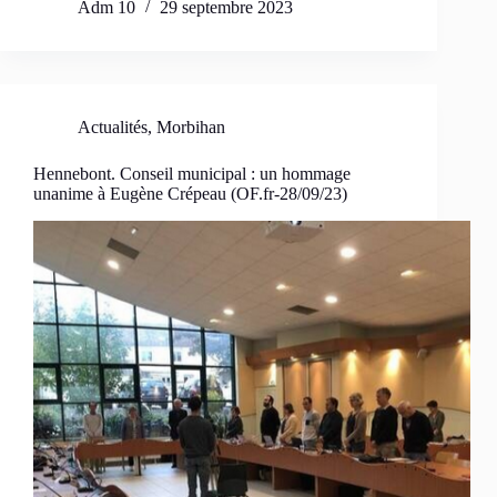
Adm 10
29 septembre 2023
Actualités
,
Morbihan
Hennebont. Conseil municipal : un hommage
unanime à Eugène Crépeau (OF.fr-28/09/23)