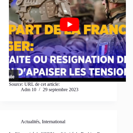
Source: URL de cet article:
Adm 10
29 septembre 2023
Actualités
,
International