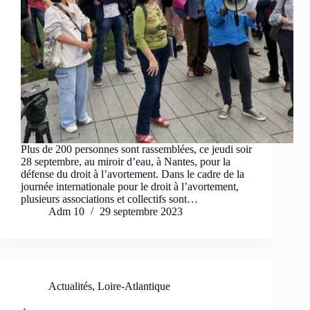
Plus de 200 personnes sont rassemblées, ce jeudi soir
28 septembre, au miroir d’eau, à Nantes, pour la
défense du droit à l’avortement. Dans le cadre de la
journée internationale pour le droit à l’avortement,
plusieurs associations et collectifs sont…
Adm 10
29 septembre 2023
Actualités
,
Loire-Atlantique