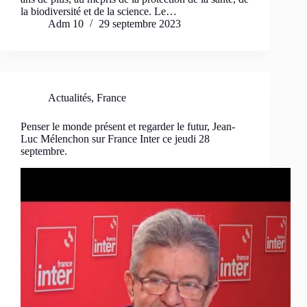
la biodiversité et de la science. Le…
Adm 10
29 septembre 2023
Actualités
,
France
Penser le monde présent et regarder le futur, Jean-
Luc Mélenchon sur France Inter ce jeudi 28
septembre.