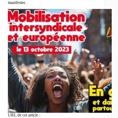
manifester.
URL de cet article :