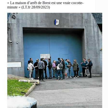
« La maison d’arrêt de Brest est une vraie cocotte-
minute » (LT.fr 28/09/2023)