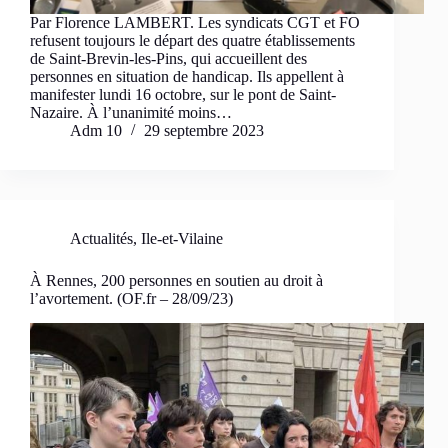
Par Florence LAMBERT. Les syndicats CGT et FO
refusent toujours le départ des quatre établissements
de Saint-Brevin-les-Pins, qui accueillent des
personnes en situation de handicap. Ils appellent à
manifester lundi 16 octobre, sur le pont de Saint-
Nazaire. À l’unanimité moins…
Adm 10
29 septembre 2023
Actualités
,
Ile-et-Vilaine
À Rennes, 200 personnes en soutien au droit à
l’avortement. (OF.fr – 28/09/23)