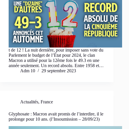
t de 12 ! La nuit dernière, pour imposer sans vote du
Parlement le budget de l’État pour 2024, le clan
Macron a utilisé pour la 12ème fois le 49.3 en une
année seulement. Un record absolu. Entre 1958 et…
Adm 10
29 septembre 2023
Actualités
,
France
Glyphosate : Macron avait promis de l’interdire, il le
prolonge pour 10 ans. (l’Insoumission – 28/09/23)