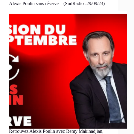
Alexis Poulin sans réserve – (SudRadio -29/09/23)
Retrouvez Alexis Poulin avec Remy Makinadjian,