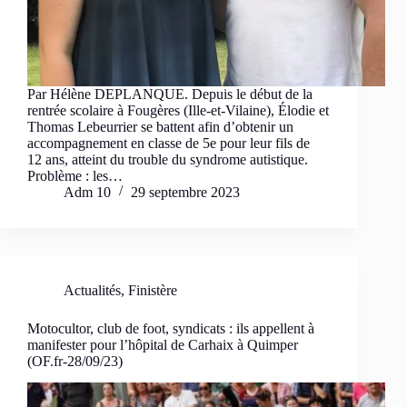
Par Hélène DEPLANQUE. Depuis le début de la
rentrée scolaire à Fougères (Ille-et-Vilaine), Élodie et
Thomas Lebeurrier se battent afin d’obtenir un
accompagnement en classe de 5e pour leur fils de
12 ans, atteint du trouble du syndrome autistique.
Problème : les…
Adm 10
29 septembre 2023
Actualités
,
Finistère
Motocultor, club de foot, syndicats : ils appellent à
manifester pour l’hôpital de Carhaix à Quimper
(OF.fr-28/09/23)