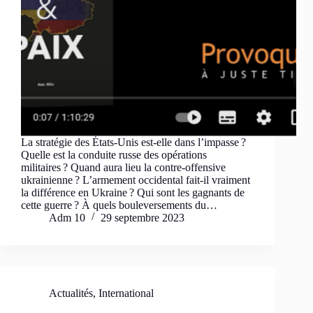
La stratégie des États-Unis est-elle dans l’impasse ?
Quelle est la conduite russe des opérations
militaires ? Quand aura lieu la contre-offensive
ukrainienne ? L’armement occidental fait-il vraiment
la différence en Ukraine ? Qui sont les gagnants de
cette guerre ? À quels bouleversements du…
Adm 10
29 septembre 2023
Actualités
,
International