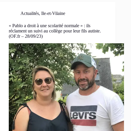
Actualités
,
Ile-et-Vilaine
« Pablo a droit à une scolarité normale » : ils
réclament un suivi au collège pour leur fils autiste.
(OF.fr – 28/09/23)