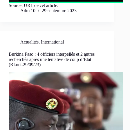
Source: URL de cet article:
Adm 10
29 septembre 2023
Actualités
,
International
Burkina Faso : 4 officiers interpellés et 2 autres
recherchés après une tentative de coup d’État
(RI.net-29/09/23)