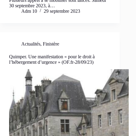
Plusieurs appels à se mobiliser sont lancés. Samedi
30 septembre 2023, à…
Adm 10
29 septembre 2023
Actualités
,
Finistère
Quimper. Une manifestation « pour le droit à
l’hébergement d’urgence » (OF.fr-28/09/23)