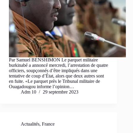
Par Samuel BENSHIMON Le parquet militaire
burkinabé a annoncé mercredi, l’arrestation de quatre
officiers, soupçonnés d’être impliqués dans une
tentative de coup d’État, alors que deux autres sont
en fuite. «Le parquet près le Tribunal militaire de
Ouagadougou informe l’opinion…
Adm 10
29 septembre 2023
Actualités
,
France