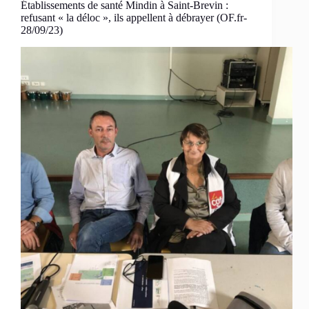
Établissements de santé Mindin à Saint-Brevin :
refusant « la déloc », ils appellent à débrayer (OF.fr-
28/09/23)