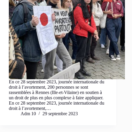
En ce 28 septembre 2023, journée internationale du
droit à l’avortement, 200 personnes se sont
rassemblées à Rennes (Ille-et-Vilaine) en soutien à
un droit de plus en plus complexe à faire appliquer.
En ce 28 septembre 2023, journée internationale du
droit à l’avortement,…
Adm 10
29 septembre 2023