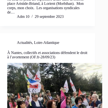
place Aristide-Briand, à Lorient (Morbihan). Mon
corps, mon choix. Les organisations syndicales
de…
Adm 10
29 septembre 2023
Actualités
,
Loire-Atlantique
À Nantes, collectifs et associations défendent le droit
à l’avortement (OF.fr-28/09/23)