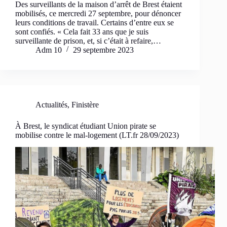
Des surveillants de la maison d’arrêt de Brest étaient
mobilisés, ce mercredi 27 septembre, pour dénoncer
leurs conditions de travail. Certains d’entre eux se
sont confiés. « Cela fait 33 ans que je suis
surveillante de prison, et, si c’était à refaire,…
Adm 10
29 septembre 2023
Actualités
,
Finistère
À Brest, le syndicat étudiant Union pirate se
mobilise contre le mal-logement (LT.fr 28/09/2023)