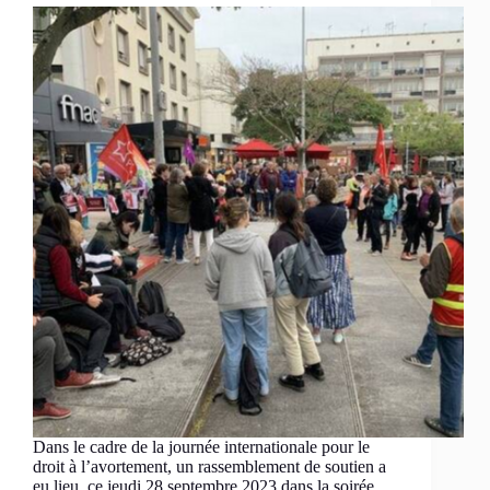
Dans le cadre de la journée internationale pour le
droit à l’avortement, un rassemblement de soutien a
eu lieu, ce jeudi 28 septembre 2023 dans la soirée,