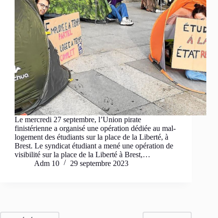
Le mercredi 27 septembre, l’Union pirate
finistérienne a organisé une opération dédiée au mal-
logement des étudiants sur la place de la Liberté, à
Brest. Le syndicat étudiant a mené une opération de
visibilité sur la place de la Liberté à Brest,…
Adm 10
29 septembre 2023